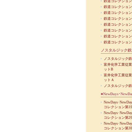
鉄道コレクション 
鉄道コレクション 
鉄道コレクション 
鉄道コレクション 
鉄道コレクション 
鉄道コレクション 
鉄道コレクション 
鉄道コレクション 
ノスタルジック鉄
ノスタルジック鉄
富井化学工業従業
ットB
富井化学工業従業
ットＡ
ノスタルジック鉄
■NewDays･Ne
NewDays･NewD
コレクション第1
NewDays･NewD
コレクション第2
NewDays･NewD
コレクション第3