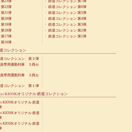
第23弾
鉄道コレクション 第7弾
第22弾
鉄道コレクション 第6弾
第21弾
鉄道コレクション 第5弾
第20弾
鉄道コレクション 第4弾
第19弾
鉄道コレクション 第3弾
第18弾
鉄道コレクション 第2弾
第17弾
鉄道コレクション 第1弾
第16弾
道コレクション
道コレクション 第２弾
員専用通勤列車 ３両セ
員専用通勤列車 ３両セ
道コレクション 第１弾
wDays KIOSKオリジナル 鉄道コレクション
ays KIOSKオリジナル 鉄道
弾
ays KIOSKオリジナル 鉄道
弾
ays KIOSKオリジナル 鉄道
弾