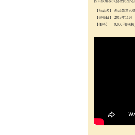
西武鉄道株式会社商品化
【商品名】
西武鉄道30
【発売日】
2018年11月
【価格】
9,000円(税抜