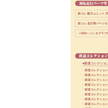
鉄コレ 動力ユニット 20m
鉄コレ 走行用パーツセット
＜0284＞パンタグラフC
■鉄道コレクショ
鉄道コレクション 
鉄道コレクション 
鉄道コレクション 
鉄道コレクション 
鉄道コレクション 
鉄道コレクション 
鉄道コレクション 
鉄道コレクション 