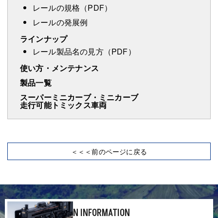
レールの規格（PDF）
レールの発展例
ラインナップ
レール製品名の見方（PDF）
使い方・メンテナンス
製品一覧
スーパーミニカーブ・ミニカーブ
走行可能トミックス車両
＜＜＜前のページに戻る
N INFORMATION