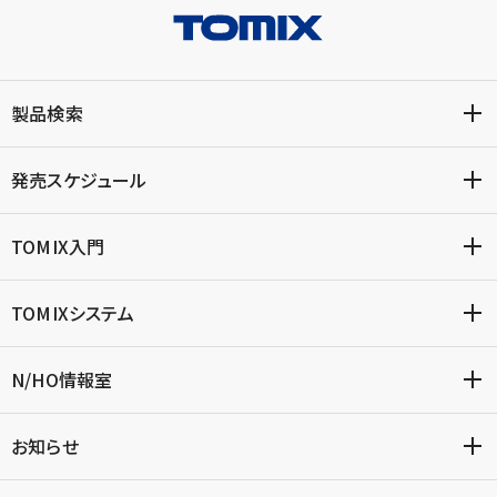
製品検索
発売スケジュール
TOMIX入門
TOMIXシステム
N/HO情報室
お知らせ