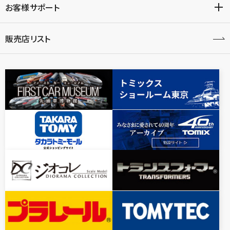
お客様サポート
販売店リスト