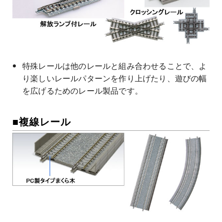
特殊レールは他のレールと組み合わせることで、よ
り楽しいレールパターンを作り上げたり、遊びの幅
を広げるためのレール製品です。
■複線レール