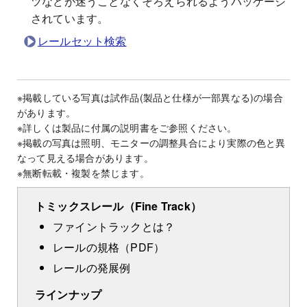
ツなどが迷うことなくそろえられるようパッケージ
されています。
レールセット検索
※掲載している写真は試作品(製品と仕様が一部異なる)の場合
があります。
※詳しくは製品に付属の説明書をご参照ください。
※掲載の写真は照明、モニターの調整具合により実際の色と異
なって見える場合があります。
※無断転載・複製を禁じます。
トミックスレール
（Fine Track）
ファイントラックとは？
レールの規格（PDF）
レールの発展例
ラインナップ