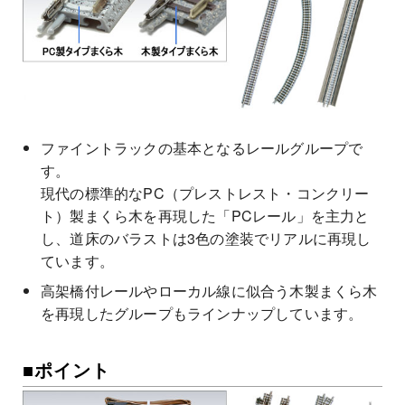
ファイントラックの基本となるレールグループで
す。
現代の標準的なPC（プレストレスト・コンクリー
ト）製まくら木を再現した「PCレール」を主力と
し、道床のバラストは3色の塗装でリアルに再現し
ています。
高架橋付レールやローカル線に似合う木製まくら木
を再現したグループもラインナップしています。
■ポイント