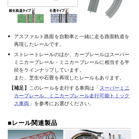
アスファルト路面を自動車と一緒に走る路面軌道を
再現したレールです。
ストレートレールのほか、カーブレールはスーパー
ミニカーブレール・ミニカーブレールに相当する半
径をラインナップしています。
また、芝生や石畳を再現したレールもあります。
このレールを走行する車両は「
スーパーミニ
カーブレール、ミニカーブレール走行可能トミック
ス車両
」を参考にお選びください。
■レール関連製品