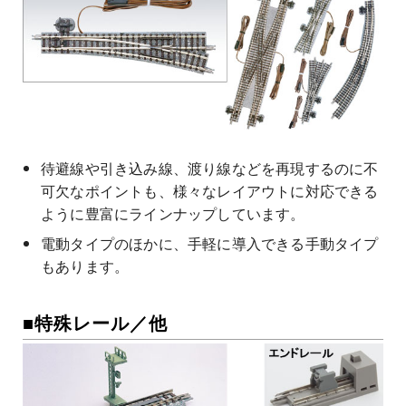
待避線や引き込み線、渡り線などを再現するのに不
可欠なポイントも、様々なレイアウトに対応できる
ように豊富にラインナップしています。
電動タイプのほかに、手軽に導入できる手動タイプ
もあります。
■特殊レール／他