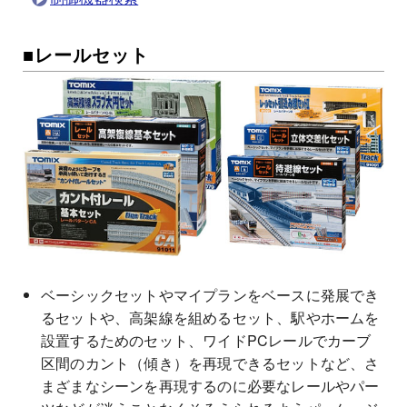
■レールセット
ベーシックセットやマイプランをベースに発展でき
るセットや、高架線を組めるセット、駅やホームを
設置するためのセット、ワイドPCレールでカーブ
区間のカント（傾き）を再現できるセットなど、さ
まざまなシーンを再現するのに必要なレールやパー