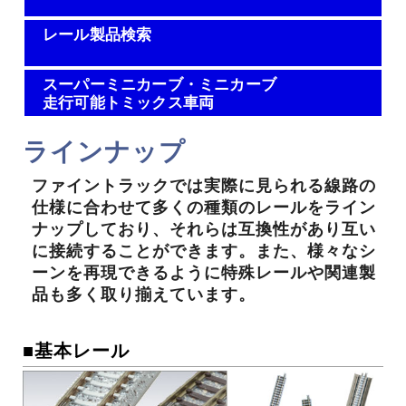
レール製品検索
スーパーミニカーブ・ミニカーブ
走行可能トミックス車両
ラインナップ
ファイントラックでは実際に見られる線路の
仕様に合わせて多くの種類のレールをライン
ナップしており、それらは互換性があり互い
に接続することができます。また、様々なシ
ーンを再現できるように特殊レールや関連製
品も多く取り揃えています。
■基本レール