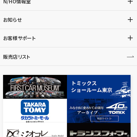
N/HO情報室
お知らせ
お客様サポート
販売店リスト