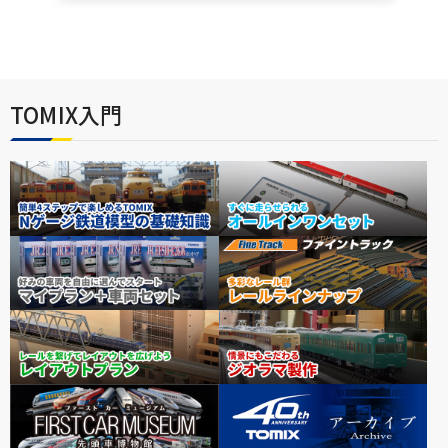
TOMIX入門