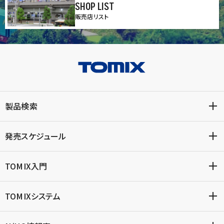
SHOP LIST
販売店リスト
製品検索
発売スケジュール
TOMIX入門
TOMIXシステム