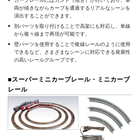
両が傾きながらカーブを通過するリアルなシーンを
演出することができます。
別パーツを取り付けることで高架にも対応し、単線
から複々線まで再現が可能です。
壁パーツを使用することで複線レールのように使用
できるなど、さまざまなシーンに対応できる発展性
の高いレールグループです。
■スーパーミニカーブレール・ミニカーブ
レール