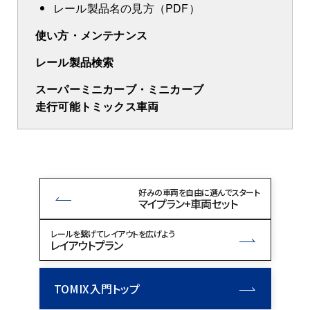
レール製品名の見方（PDF）
使い方・メンテナンス
レール製品検索
スーパーミニカーブ・ミニカーブ
走行可能トミックス車両
好みの車両を自由に選んでスタート
マイプラン+車両セット
レールを繋げてレイアウトを広げよう
レイアウトプラン
TOMIX入門トップ