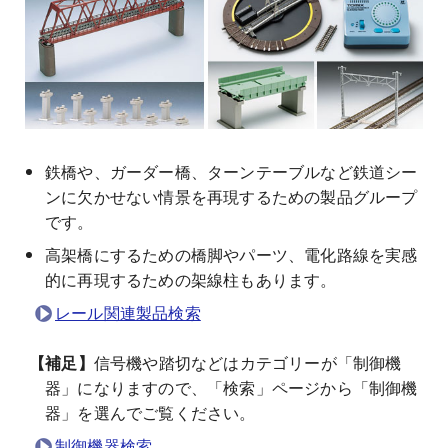
鉄橋や、ガーダー橋、ターンテーブルなど鉄道シー
ンに欠かせない情景を再現するための製品グループ
です。
高架橋にするための橋脚やパーツ、電化路線を実感
的に再現するための架線柱もあります。
レール関連製品検索
信号機や踏切などはカテゴリーが「制御機
器」になりますので、「検索」ページから「制御機
器」を選んでご覧ください。
制御機器検索