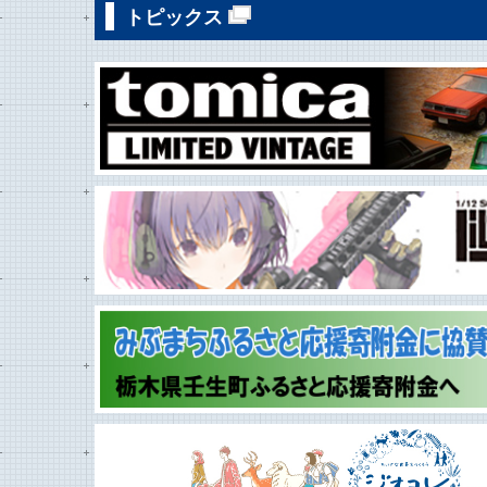
トピックス