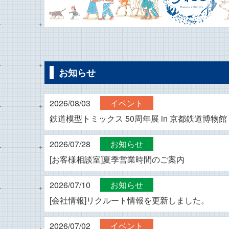
お知らせ
2026/08/03
イベント
鉄道模型トミックス 50周年展 in 京都鉄道博物館
2026/07/28
お知らせ
[お客様相談室]夏季営業時間のご案内
2026/07/10
お知らせ
[会社情報]リクルート情報を更新しました。
2026/07/02
イベント