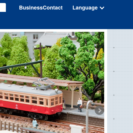
BusinessContact
Language