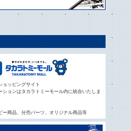
ショッピングサイト
クステーションはタカラトミーモール内に統合いたしま
ビー商品、分売パーツ、オリジナル商品等