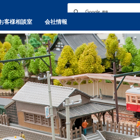
お客様相談室
会社情報