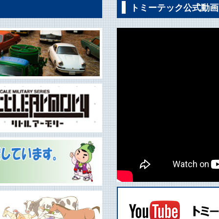
トミーテック公式動