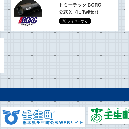
トミーテック BORG
公式Ｘ（旧Twitter）