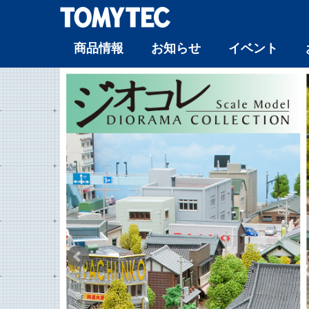
商品情報
お知らせ
イベント