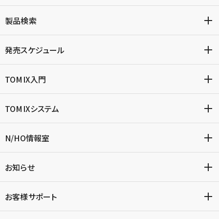
製品検索
発売スケジュール
TOMIX入門
TOMIXシステム
N/HO情報室
お知らせ
お客様サポート