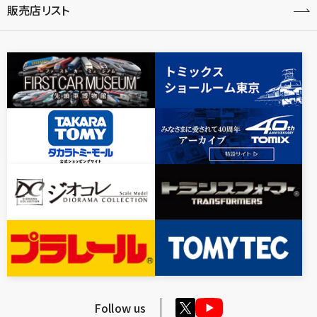
販売店リスト
Follow us