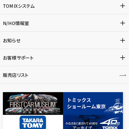
TOMIXシステム
N/HO情報室
お知らせ
お客様サポート
販売店リスト