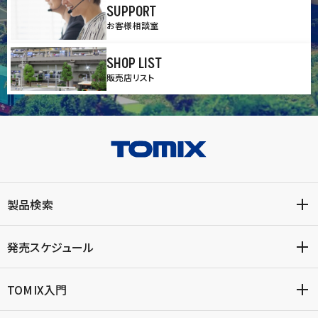
SUPPORT
お客様相談室
SHOP LIST
販売店リスト
製品検索
発売スケジュール
TOMIX入門