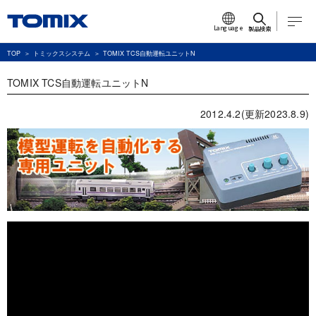
Language
製品検索
TOP
トミックスシステム
TOMIX TCS自動運転ユニットN
TOMIX TCS自動運転ユニットN
2012.4.2(更新2023.8.9)