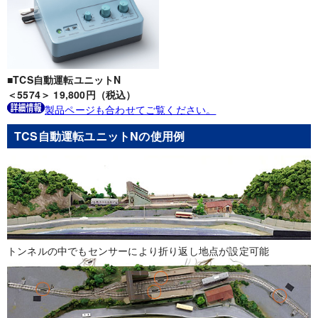
■TCS自動運転ユニットN
＜5574＞ 19,800円（税込）
製品ページも合わせてご覧ください。
TCS自動運転ユニットNの使用例
トンネルの中でもセンサーにより折り返し地点が設定可能