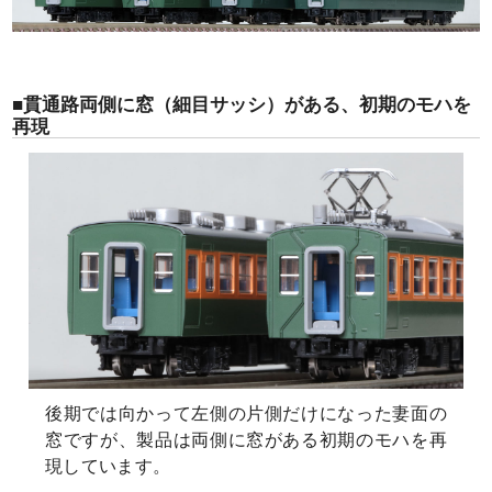
■貫通路両側に窓（細目サッシ）がある、初期のモハを
再現
後期では向かって左側の片側だけになった妻面の
窓ですが、製品は両側に窓がある初期のモハを再
現しています。