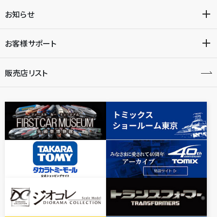
お知らせ
お客様サポート
販売店リスト