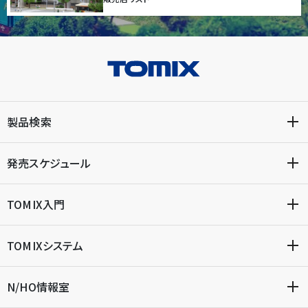
製品検索
発売スケジュール
TOMIX入門
TOMIXシステム
N/HO情報室