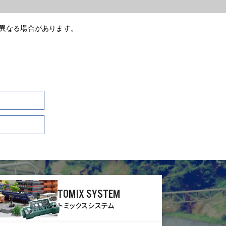
が異なる場合があります。
TOMIX SYSTEM
トミックスシステム