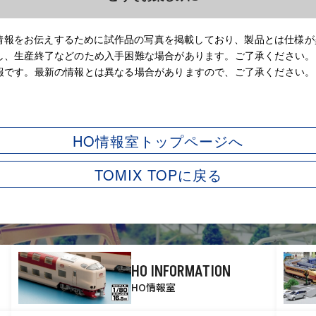
早く情報をお伝えするために試作品の写真を掲載しており、製品とは仕様
し、生産終了などのため入手困難な場合があります。ご了承ください。
報です。最新の情報とは異なる場合がありますので、ご了承ください。
HO情報室トップページへ
TOMIX TOPに戻る
HO INFORMATION
HO情報室