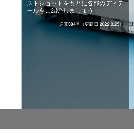
ストショットをもとに各部のディテ
ールをご紹介しましょう。
通算
384
号（更新日 2022.8.25）