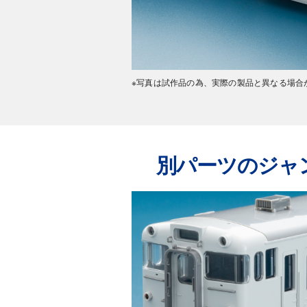
※写真は試作品の為、実際の製品と異なる場合
別パーツのジャ