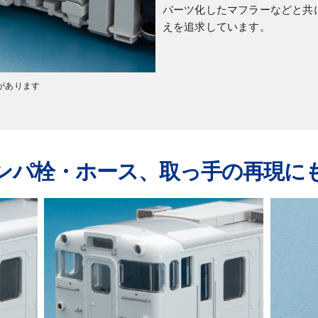
パーツ化したマフラーなどと共
えを追求しています。
があります
ンパ栓・ホース、取っ手の再現に