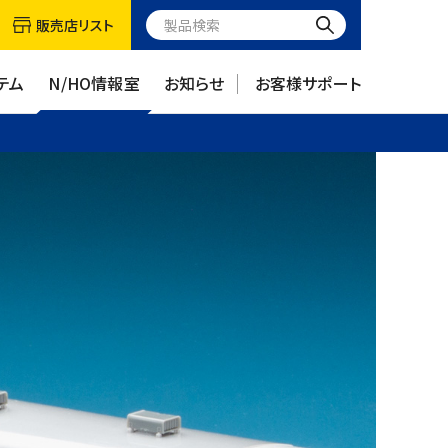
販売店リスト
テム
N/HO情報室
お知らせ
お客様サポート