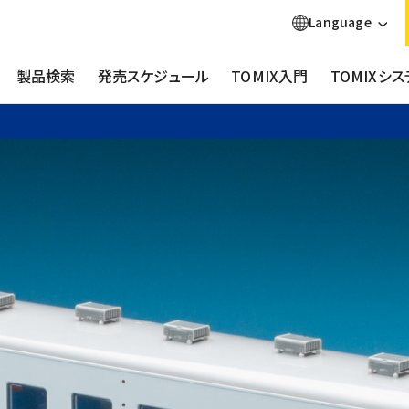
Language
製品検索
発売スケジュール
TOMIX入門
TOMIXシス