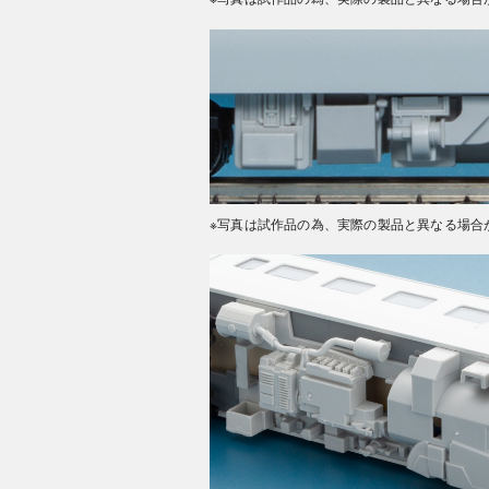
※写真は試作品の為、実際の製品と異なる場合