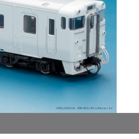
※写真は試作品の為、実際の製品と異なる場合があります