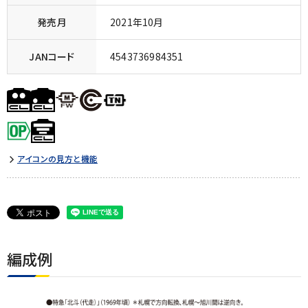
発売月
2021年10月
JANコード
4543736984351
アイコンの見方と機能
編成例