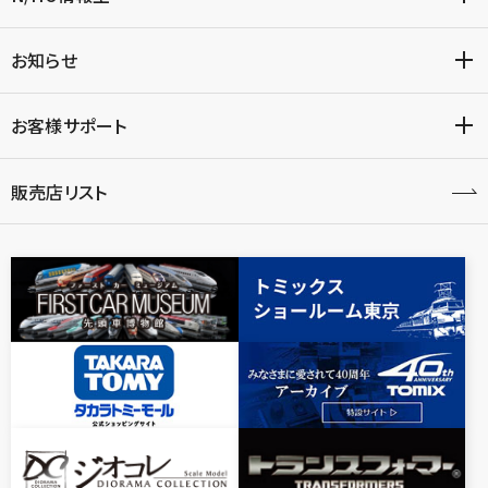
お知らせ
お客様サポート
販売店リスト