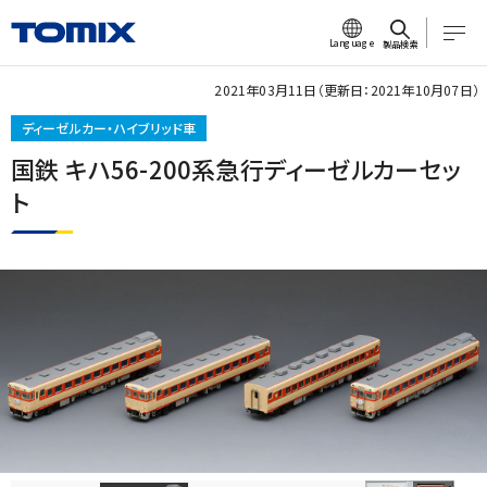
Language
製品検索
2021年03月11日（更新日：2021年10月07日）
ディーゼルカー・ハイブリッド車
国鉄 キハ56-200系急行ディーゼルカーセッ
ト