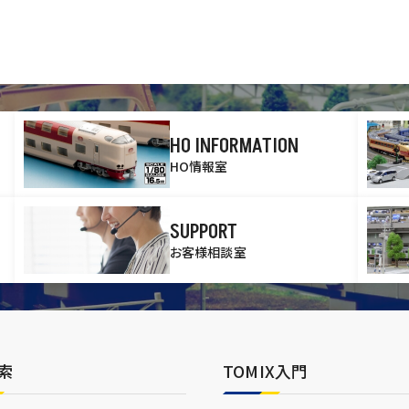
HO INFORMATION
HO情報室
SUPPORT
お客様相談室
索
TOMIX入門