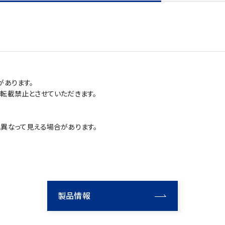
があります。
転載禁止とさせていただきます。
異なって見える場合があります。
製品情報