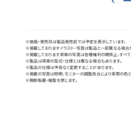
※価格・発売月は製品発売前では予定を表示しています。
※掲載しておりますイラスト・写真は製品と一部異なる場合
※掲載しております実車の写真は各種権利の関係上、すべて
※製品は実車の型式・仕様とは異なる場合もあります。
※製品の仕様は予告なく変更することがあります。
※掲載の写真は照明、モニターの調整具合により実際の色と
※無断転載・複製を禁じます。