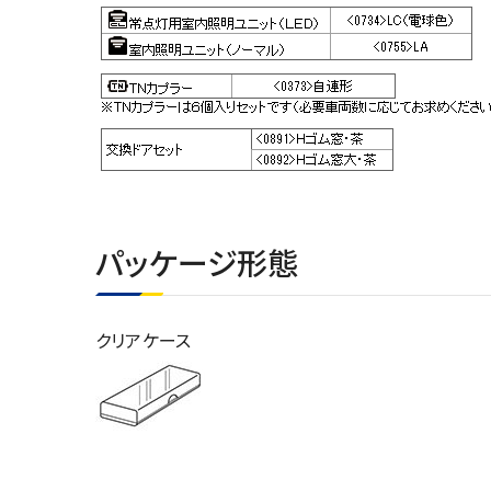
パッケージ形態
クリアケース