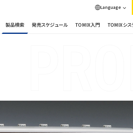
Language
製品検索
発売スケジュール
TOMIX入門
TOMIXシス