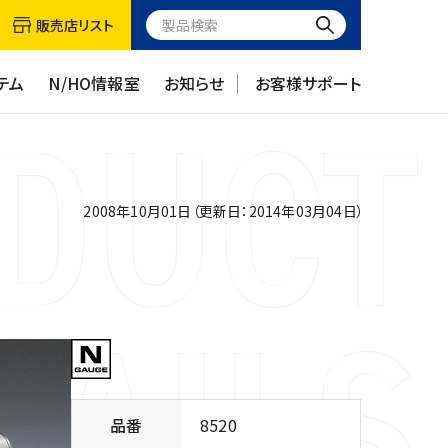
販売店リスト
テム
N/HO情報室
お知らせ
お客様サポート
2008年10月01日（更新日：2014年03月04日）
品番
8520