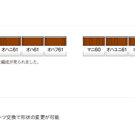
パーツ交換で形状の変更が可能