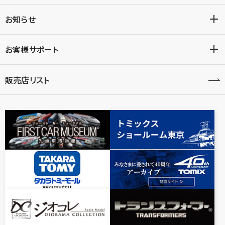
お知らせ
お客様サポート
販売店リスト