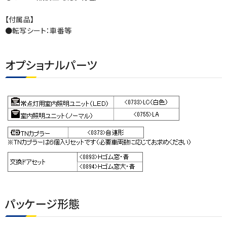
【付属品】
●転写シート：車番等
オプショナルパーツ
パッケージ形態