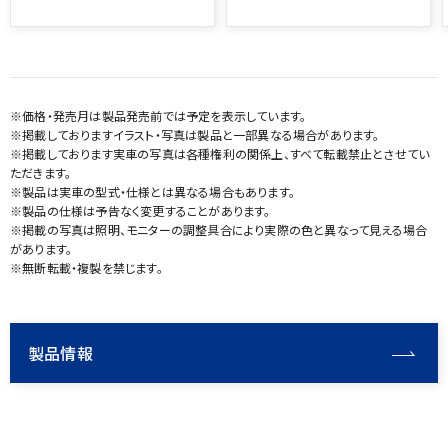
※価格・発売月は製品発売前では予定を表示しています。
※掲載しておりますイラスト・写真は製品と一部異なる場合があります。
※掲載しております実車の写真は各種権利の関係上、すべて転載禁止とさせてい
ただきます。
※製品は実車の型式・仕様とは異なる場合もあります。
※製品の仕様は予告なく変更することがあります。
※掲載の写真は照明、モニターの調整具合により実際の色と異なって見える場合
があります。
※無断転載・複製を禁じます。
製品情報