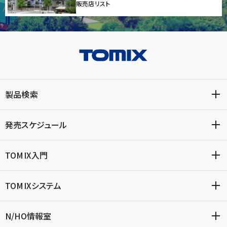
販売店リスト
製品検索
発売スケジュール
TOMIX入門
TOMIXシステム
N/HO情報室