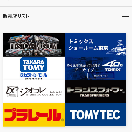
販売店リスト