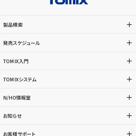
製品検索
発売スケジュール
TOMIX入門
TOMIXシステム
N/HO情報室
お知らせ
お客様サポート