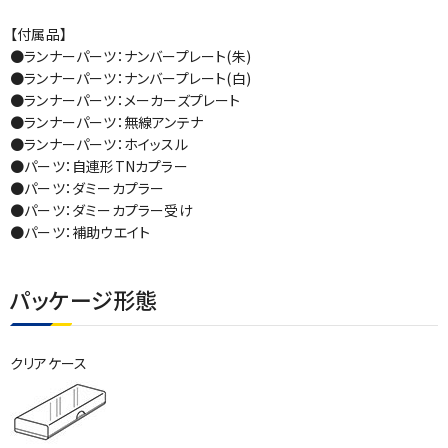
【付属品】
●ランナーパーツ：ナンバープレート(朱)
●ランナーパーツ：ナンバープレート(白)
●ランナーパーツ：メーカーズプレート
●ランナーパーツ：無線アンテナ
●ランナーパーツ：ホイッスル
●パーツ：自連形TNカプラー
●パーツ：ダミーカプラー
●パーツ：ダミーカプラー受け
●パーツ：補助ウエイト
パッケージ形態
クリアケース