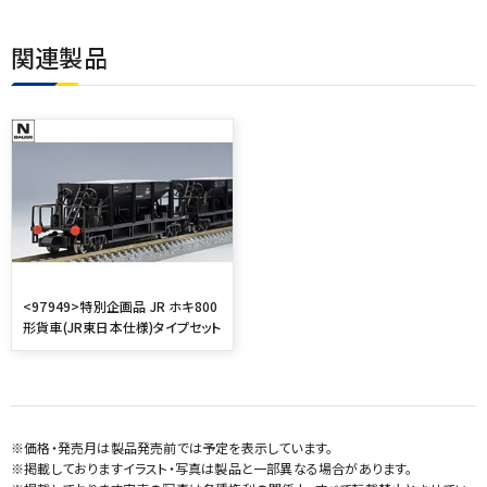
関連製品
<97949>特別企画品 JR ホキ800
形貨車(JR東日本仕様)タイプセット
※価格・発売月は製品発売前では予定を表示しています。
※掲載しておりますイラスト・写真は製品と一部異なる場合があります。