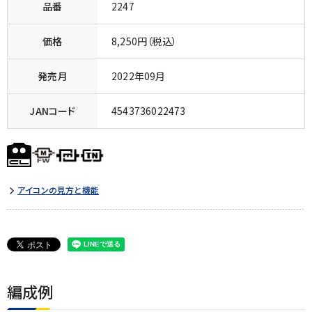
品番
2247
価格
8,250円（税込）
発売月
2022年09月
JANコード
4543736022473
アイコンの見方と機能
編成例