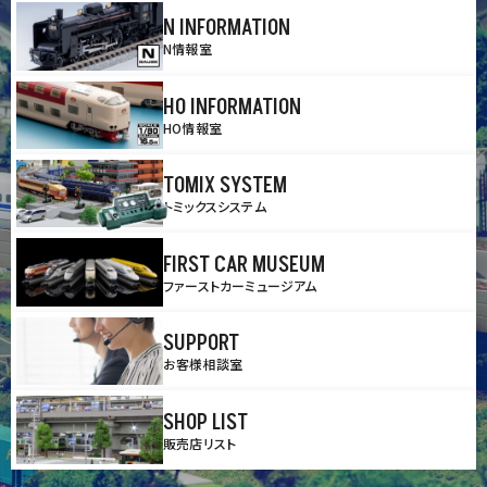
N INFORMATION
N情報室
HO INFORMATION
HO情報室
TOMIX SYSTEM
トミックスシステム
FIRST CAR MUSEUM
ファーストカーミュージアム
SUPPORT
お客様相談室
SHOP LIST
販売店リスト