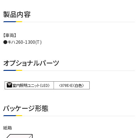
製品内容
【車両】
●キハ260-1300(T)
オプショナルパーツ
パッケージ形態
紙箱