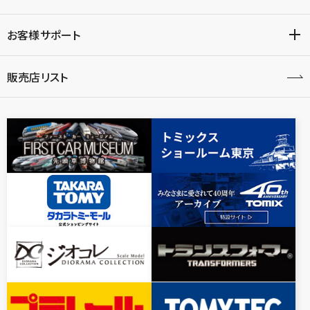
お客様サポート
販売店リスト