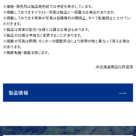
※価格・発売月は製品発売前では予定を表示しています。
※掲載しておりますイラスト・写真は製品と一部異なる場合があります。
※掲載しております実車の写真は各種権利の関係上、すべて転載禁止とさせてい
ただきます。
※製品は実車の型式・仕様とは異なる場合もあります。
※製品の仕様は予告なく変更することがあります。
※掲載の写真は照明、モニターの調整具合により実際の色と異なって見える場合
があります。
※無断転載・複製を禁じます。
JR北海道商品化許諾済
製品情報