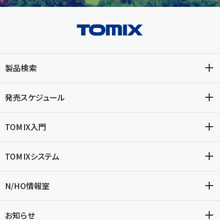
製品検索
発売スケジュール
TOMIX入門
TOMIXシステム
N/HO情報室
お知らせ