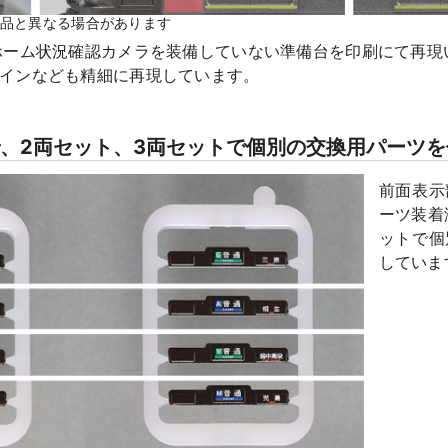
製品と異なる場合があります
ホーム状況確認カメラを装備していない準備台を印刷にて再現
インなども精細に再現しています。
、2両セット、3両セットで個別の交換用パーツを
前面表示
ーツ装着
ットで個
していま