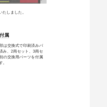
いたしました。
付属
部は交換式で印刷済みパ
済み、2両セット、3両セ
別の交換用パーツを付属
す。