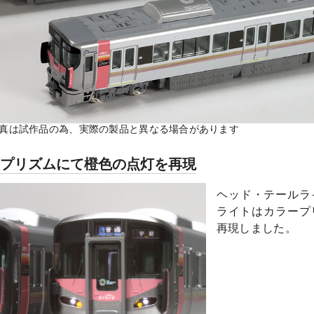
 ※写真は試作品の為、実際の製品と異なる場合があります
ープリズムにて橙色の点灯を再現
ヘッド・テールラ
ライトはカラープ
再現しました。