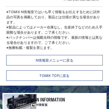
※TOMIX N情報室ではいち早く情報をお伝えするために試作
品の写真を掲載しており、製品とは仕様が異なる場合があり
ます。
※製品によってはメーカー在庫なし、生産終了などのため入手
困難な場合があります。ご了承ください。
※バックナンバーは掲載当時の情報です。最新の情報とは異な
る場合がありますので、ご了承ください。
※無断転載・複製を禁じます。
N情報室メニューに戻る
TOMIX TOPに戻る
N INFORMATION
N情報室