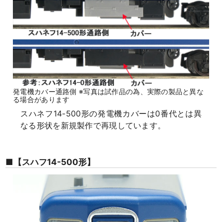
発電機カバー通路側 ※写真は試作品の為、実際の製品と異な
る場合があります
スハネフ14-500形の発電機カバーは0番代とは異
なる形状を新規製作で再現しています。
■【スハフ14-500形】