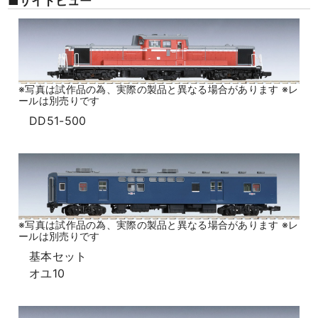
■サイドビュー
※写真は試作品の為、実際の製品と異なる場合があります ※レ
ールは別売りです
DD51-500
※写真は試作品の為、実際の製品と異なる場合があります ※レ
ールは別売りです
基本セット
オユ10