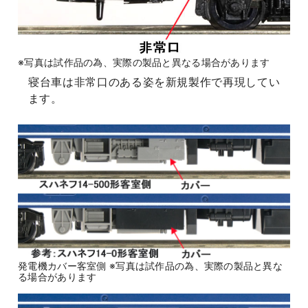
※写真は試作品の為、実際の製品と異なる場合があります
寝台車は非常口のある姿を新規製作で再現してい
ます。
発電機カバー客室側 ※写真は試作品の為、実際の製品と異な
る場合があります