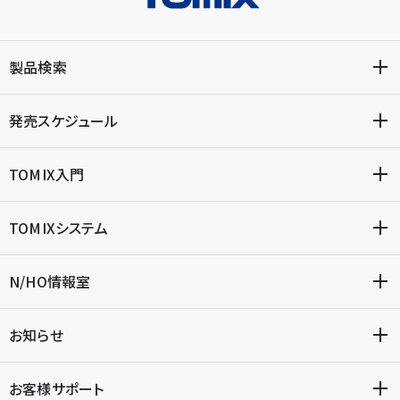
製品検索
発売スケジュール
TOMIX入門
TOMIXシステム
N/HO情報室
お知らせ
お客様サポート