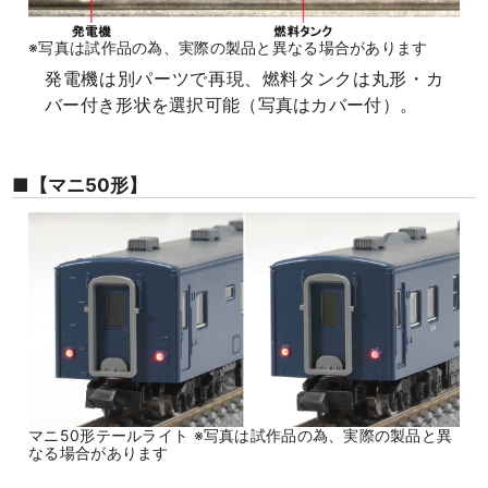
※写真は試作品の為、実際の製品と異なる場合があります
発電機は別パーツで再現、燃料タンクは丸形・カ
バー付き形状を選択可能（写真はカバー付）。
■【マニ50形】
マニ50形テールライト ※写真は試作品の為、実際の製品と異
なる場合があります