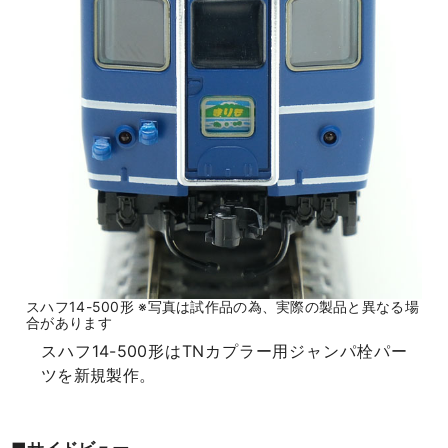
スハフ14-500形 ※写真は試作品の為、実際の製品と異なる場
合があります
スハフ14-500形はTNカプラー用ジャンパ栓パー
ツを新規製作。