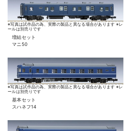
※写真は試作品の為、実際の製品と異なる場合があります ※レ
ールは別売りです
増結セット
マニ50
※写真は試作品の為、実際の製品と異なる場合があります ※レ
ールは別売りです
基本セット
スハネフ14