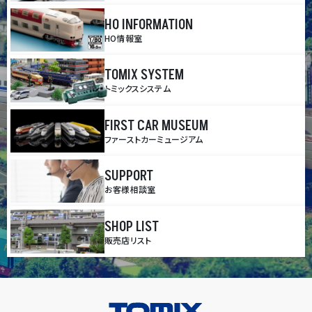
HO INFORMATION
HO情報室
TOMIX SYSTEM
トミックスシステム
FIRST CAR MUSEUM
ファーストカーミュージアム
SUPPORT
お客様相談室
SHOP LIST
販売店リスト