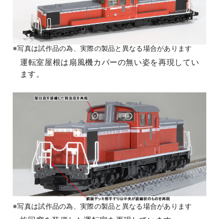
※写真は試作品の為、実際の製品と異なる場合があります
運転室屋根は扇風機カバーの無い姿を再現してい
ます。
※写真は試作品の為、実際の製品と異なる場合があります