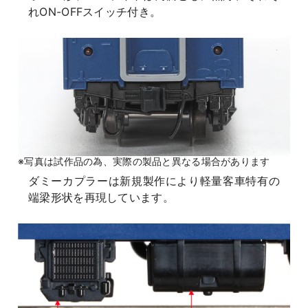
れON-OFFスイッチ付き。
※写真は試作品の為、実際の製品と異なる場合があります
ダミーカプラーは新規製作により軽量客車特有の
端梁形状を再現しています。