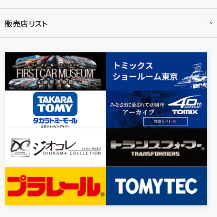
販売店リスト