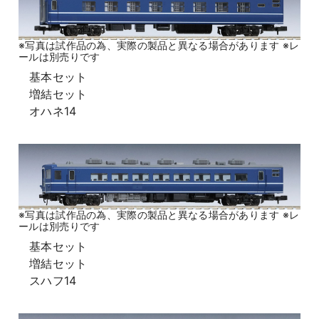
※写真は試作品の為、実際の製品と異なる場合があります ※レ
ールは別売りです
基本セット
増結セット
オハネ14
※写真は試作品の為、実際の製品と異なる場合があります ※レ
ールは別売りです
基本セット
増結セット
スハフ14