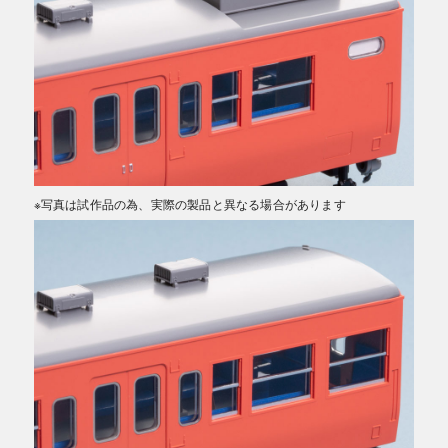
※写真は試作品の為、実際の製品と異なる場合があります