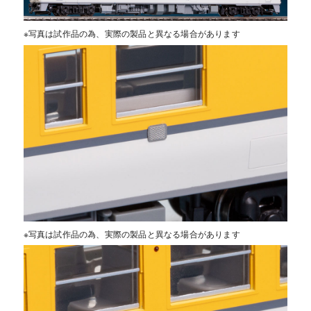
※写真は試作品の為、実際の製品と異なる場合があります
※写真は試作品の為、実際の製品と異なる場合があります