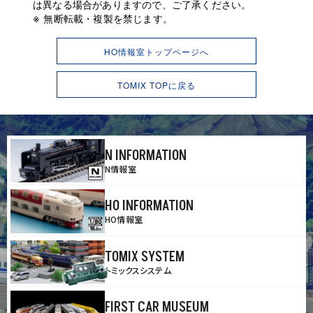
は異なる場合がありますので、ご了承ください。
無断転載・複製を禁じます。
HO情報室トップページへ
TOMIX TOPに戻る
N INFORMATION
N情報室
HO INFORMATION
HO情報室
TOMIX SYSTEM
トミックスシステム
FIRST CAR MUSEUM