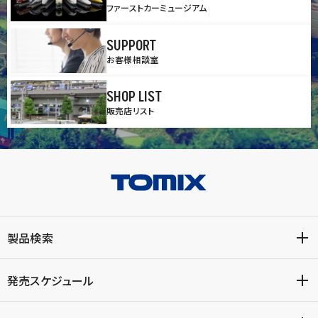
ファーストカーミュージアム
SUPPORT
お客様相談室
SHOP LIST
販売店リスト
製品検索
発売スケジュール