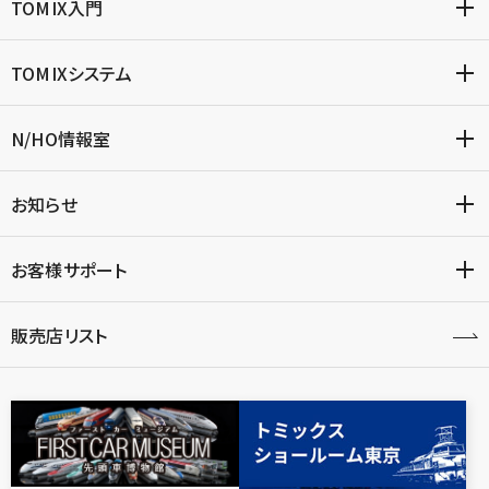
TOMIX入門
TOMIXシステム
N/HO情報室
お知らせ
お客様サポート
販売店リスト