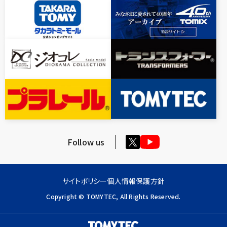
Follow us
サイトポリシー
個人情報保護方針
Copyright © TOMYTEC, All Rights Reserved.