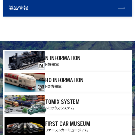
製品情報
N INFORMATION
N情報室
HO INFORMATION
HO情報室
TOMIX SYSTEM
トミックスシステム
FIRST CAR MUSEUM
ファーストカーミュージアム