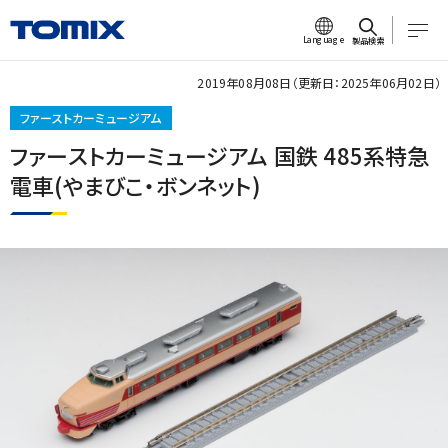
Language
製品検索
2019年08月08日（更新日：2025年06月02日）
ファーストカーミュージアム
ファーストカーミュージアム 国鉄 485系特急
電車(やまびこ・ボンネット)