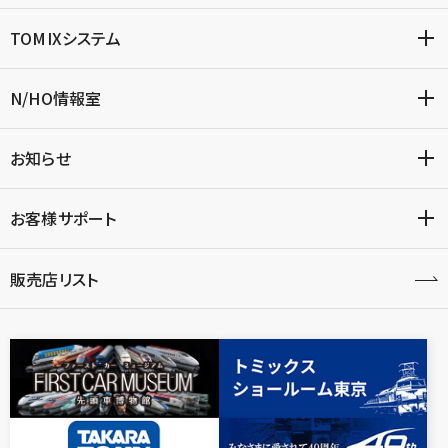
TOMIXシステム
N/HO情報室
お知らせ
お客様サポート
販売店リスト