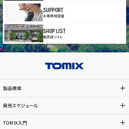
SUPPORT
お客様相談室
SHOP LIST
販売店リスト
製品検索
発売スケジュール
TOMIX入門