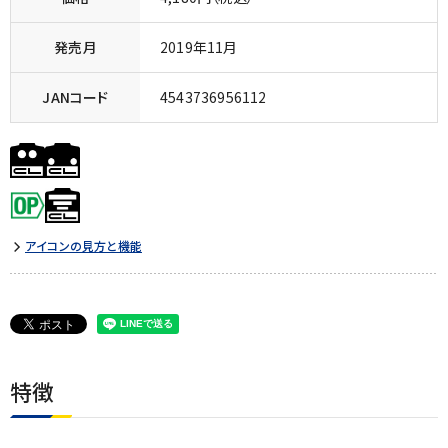
発売月
2019年11月
JANコード
4543736956112
アイコンの見方と機能
特徴