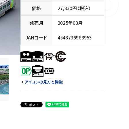
価格
27,830円（税込）
発売月
2025年08月
JANコード
4543736988953
アイコンの見方と機能