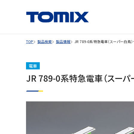
TOP
製品検索
製品情報
JR 789-0系特急電車（スーパー白鳥）
電車
JR 789-0系特急電車（スー