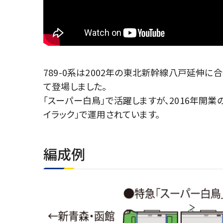
789-0系は2002年の東北新幹線八戸延伸
て登場しました。
｢スーパー白鳥｣で活躍しますが、2016年開
イラック｣で運用されています。
編成例