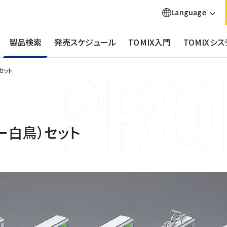
Language
製品検索
発売スケジュール
TOMIX入門
TOMIXシス
セット
パー白鳥）セット