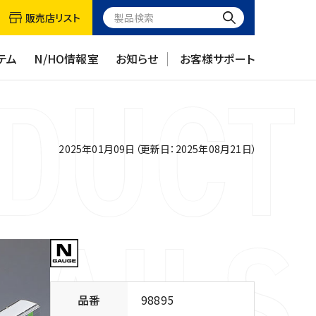
販売店リスト
テム
N/HO情報室
お知らせ
お客様サポート
2025年01月09日（更新日：2025年08月21日）
品番
98895