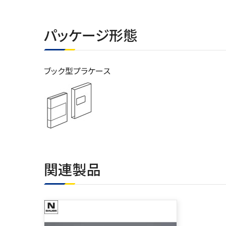
パッケージ形態
ブック型プラケース
関連製品