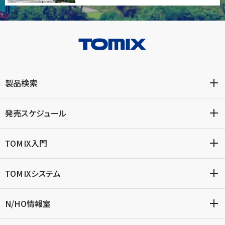
製品検索
発売スケジュール
TOMIX入門
TOMIXシステム
N/HO情報室