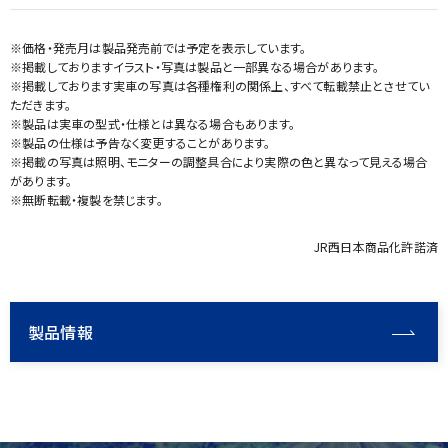
※価格・発売月は製品発売前では予定を表示しています。
※掲載しておりますイラスト・写真は製品と一部異なる場合があります。
※掲載しております実車の写真は各種権利の関係上、すべて転載禁止とさせてい
ただきます。
※製品は実車の型式・仕様とは異なる場合もあります。
※製品の仕様は予告なく変更することがあります。
※掲載の写真は照明、モニターの調整具合により実際の色と異なって見える場合
があります。
※無断転載・複製を禁じます。
JR西日本商品化許諾済
製品情報