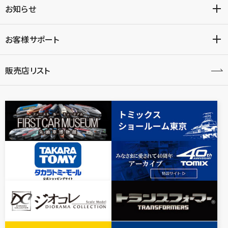
お知らせ
お客様サポート
販売店リスト