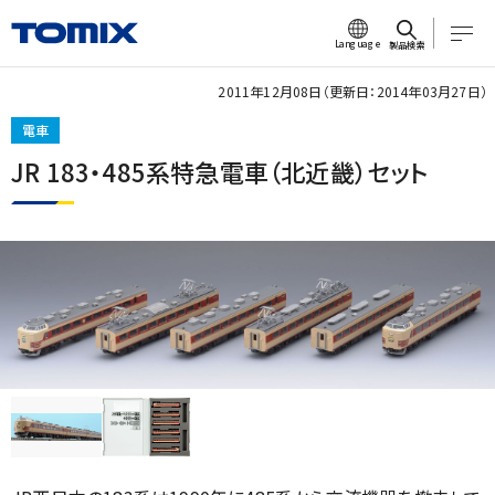
Language
製品検索
2011年12月08日（更新日：2014年03月27日）
電車
JR 183・485系特急電車（北近畿）セット