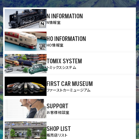
N INFORMATION
N情報室
HO INFORMATION
HO情報室
TOMIX SYSTEM
トミックスシステム
FIRST CAR MUSEUM
ファーストカーミュージアム
SUPPORT
お客様相談室
SHOP LIST
販売店リスト