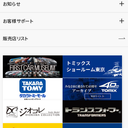
お知らせ
お客様サポート
販売店リスト