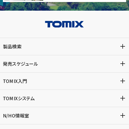
製品検索
発売スケジュール
TOMIX入門
TOMIXシステム
N/HO情報室