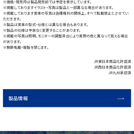
※価格・発売月は製品発売前では予定を表示しています。
※掲載しておりますイラスト・写真は製品と一部異なる場合があります。
※掲載しております実車の写真は各種権利の関係上、すべて転載禁止とさせてい
ただきます。
※製品は実車の型式・仕様とは異なる場合もあります。
※製品の仕様は予告なく変更することがあります。
※掲載の写真は照明、モニターの調整具合により実際の色と異なって見える場合
があります。
※無断転載・複製を禁じます。
JR東日本商品化許諾済
JR西日本商品化許諾済
JR九州承認済
製品情報