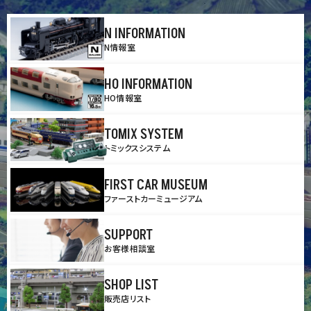
N INFORMATION
N情報室
HO INFORMATION
HO情報室
TOMIX SYSTEM
トミックスシステム
FIRST CAR MUSEUM
ファーストカーミュージアム
SUPPORT
お客様相談室
SHOP LIST
販売店リスト