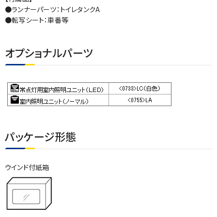
●ランナーパーツ：トイレタンクA
●転写シート：車番等
オプショナルパーツ
パッケージ形態
ウインド付紙箱