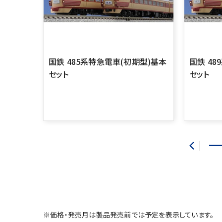
国鉄 485系特急電車(初期型)基本
国鉄 4
セット
セット
※価格・発売月は製品発売前では予定を表示しています。