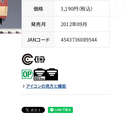
価格
3,190円（税込）
発売月
2012年09月
JANコード
4543736089544
アイコンの見方と機能