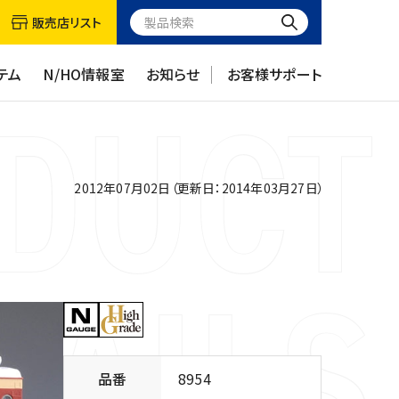
販売店リスト
テム
N/HO情報室
お知らせ
お客様サポート
2012年07月02日（更新日：2014年03月27日）
品番
8954