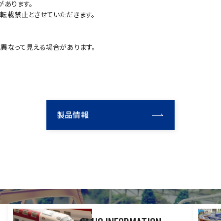
があります。
転載禁止とさせていただきます。
異なって見える場合があります。
製品情報