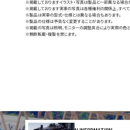
※掲載しておりますイラスト・写真は製品と一部異なる場合
※掲載しております実車の写真は各種権利の関係上、すべて
※製品は実車の型式・仕様とは異なる場合もあります。
※製品の仕様は予告なく変更することがあります。
※掲載の写真は照明、モニターの調整具合により実際の色と
※無断転載・複製を禁じます。