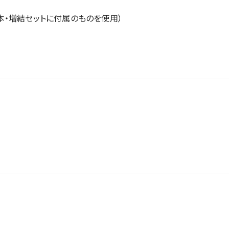
・増結セットに付属のものを使用）