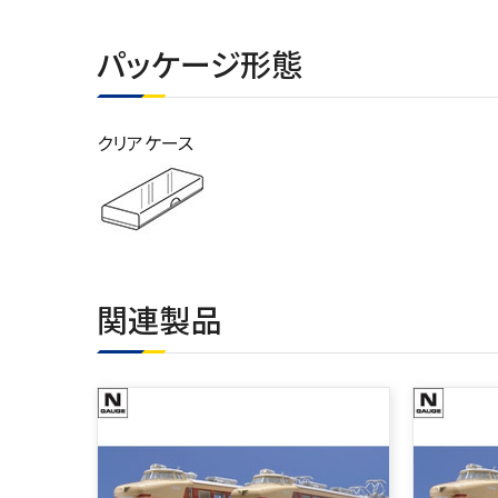
パッケージ形態
クリアケース
関連製品