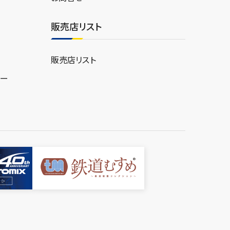
販売店リスト
販売店リスト
ター