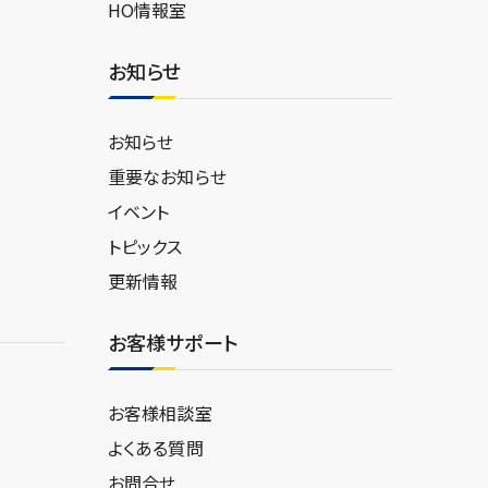
HO情報室
お知らせ
お知らせ
重要なお知らせ
イベント
トピックス
更新情報
お客様サポート
お客様相談室
よくある質問
お問合せ