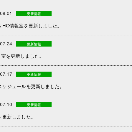
.08.01
更新情報
＆HO情報室を更新しました。
.07.24
更新情報
報室を更新しました。
.07.17
更新情報
スケジュールを更新しました。
.07.10
更新情報
を更新しました。