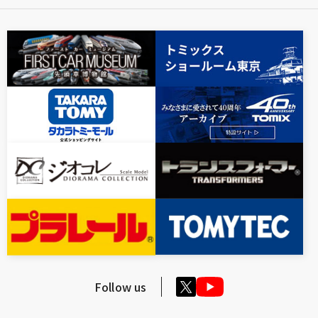
Follow us