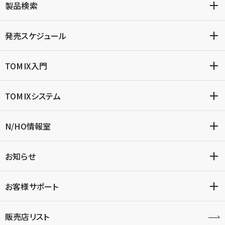
製品検索
発売スケジュール
TOMIX入門
TOMIXシステム
N/HO情報室
お知らせ
お客様サポート
販売店リスト