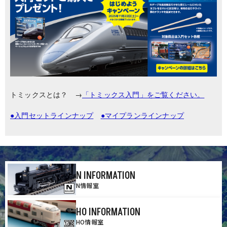
トミックスとは？ →
「トミックス入門」をご覧ください。
●入門セットラインナップ
●マイプランラインナップ
N INFORMATION
N情報室
HO INFORMATION
HO情報室