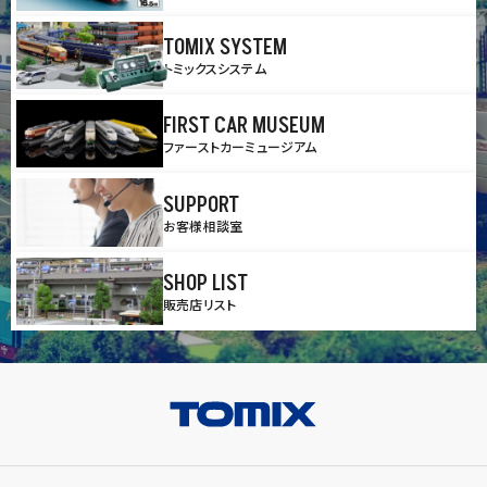
TOMIX SYSTEM
トミックスシステム
FIRST CAR MUSEUM
ファーストカーミュージアム
SUPPORT
お客様相談室
SHOP LIST
販売店リスト