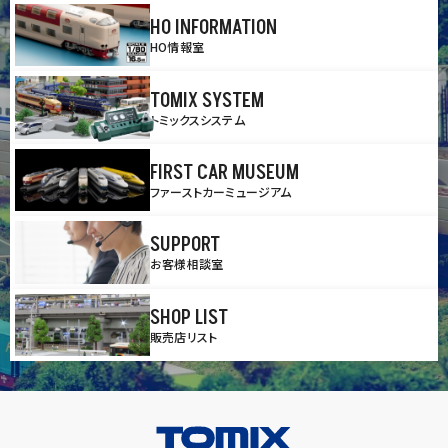
HO INFORMATION
HO情報室
TOMIX SYSTEM
トミックスシステム
FIRST CAR MUSEUM
ファーストカーミュージアム
SUPPORT
お客様相談室
SHOP LIST
販売店リスト