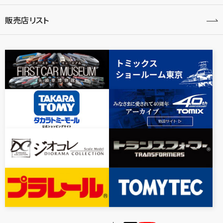
販売店リスト