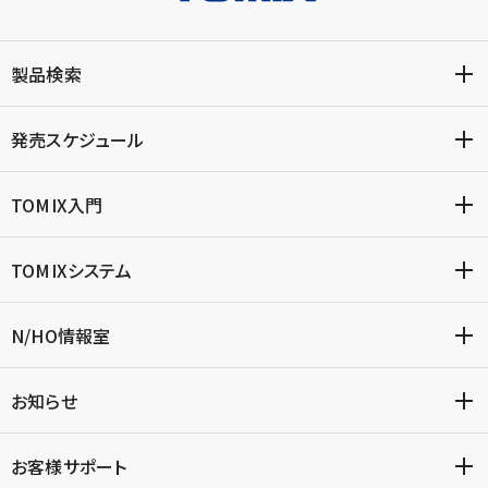
製品検索
発売スケジュール
TOMIX入門
TOMIXシステム
N/HO情報室
お知らせ
お客様サポート