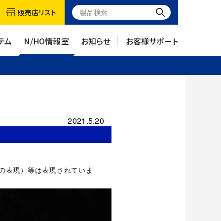
販売店リスト
テム
N/HO情報室
お知らせ
お客様サポート
2021.5.20
部の表現）等は表現されていま