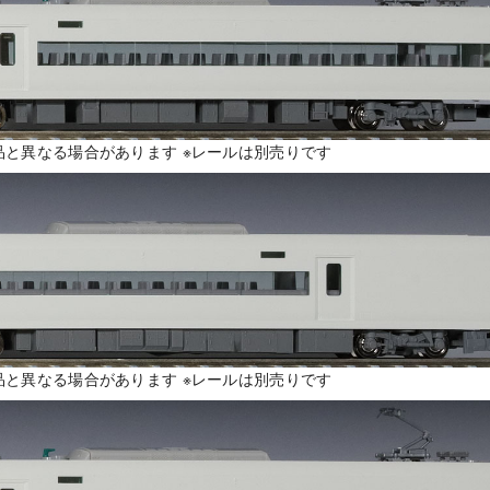
品と異なる場合があります ※レールは別売りです
品と異なる場合があります ※レールは別売りです