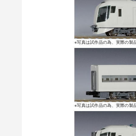
※写真は試作品の為、実際の製
※写真は試作品の為、実際の製