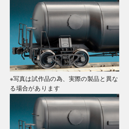
※写真は試作品の為、実際の製品と異な
る場合があります