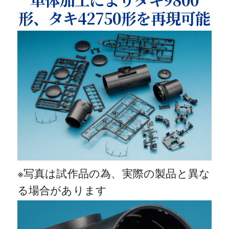
形、タキ42750形を再現可能
※写真は試作品の為、実際の製品と異な
る場合があります