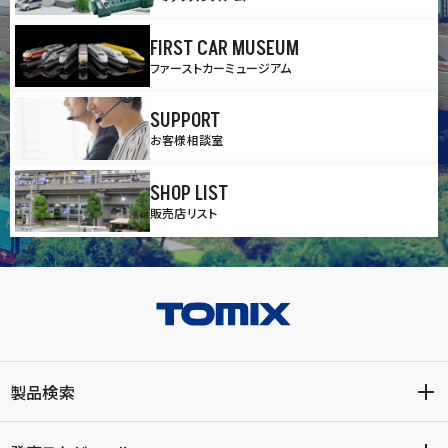
FIRST CAR MUSEUM
ファーストカーミュージアム
SUPPORT
お客様相談室
SHOP LIST
販売店リスト
製品検索