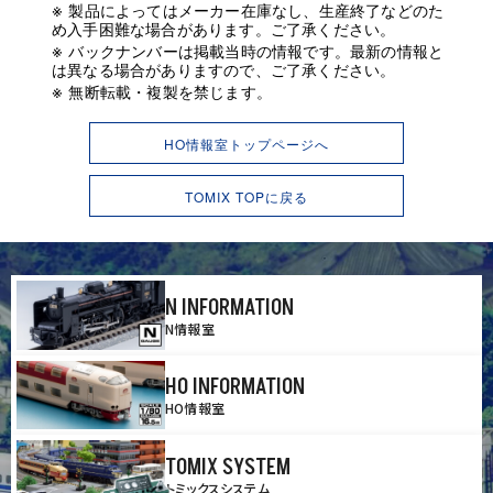
製品によってはメーカー在庫なし、生産終了などのた
め入手困難な場合があります。ご了承ください。
バックナンバーは掲載当時の情報です。最新の情報と
は異なる場合がありますので、ご了承ください。
無断転載・複製を禁じます。
HO情報室トップページへ
TOMIX TOPに戻る
N INFORMATION
N情報室
HO INFORMATION
HO情報室
TOMIX SYSTEM
トミックスシステム