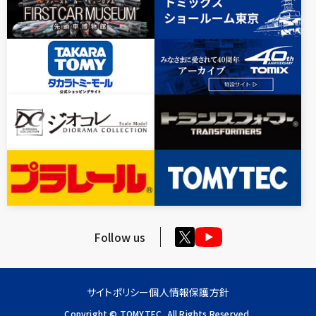
Follow us
サイトポリシー
個人情報保護方針
Copyright © TOMYTEC, All Rights Reserved.