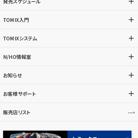
発売スケジュール
TOMIX入門
TOMIXシステム
N/HO情報室
お知らせ
お客様サポート
販売店リスト