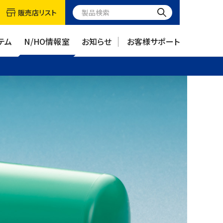
販売店リスト
テム
N/HO情報室
お知らせ
お客様サポート