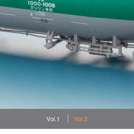
Vol.1
Vol.2