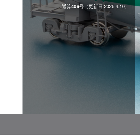
通算
406
号（更新日 2025.4.10）