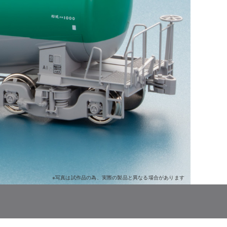
※写真は試作品の為、実際の製品と異なる場合があります