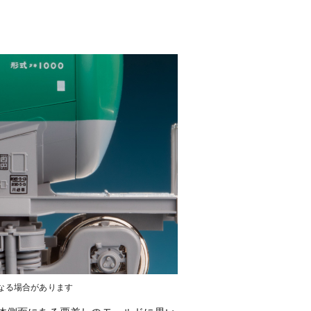
なる場合があります