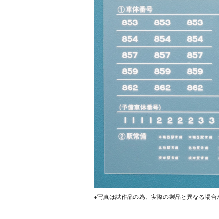
※写真は試作品の為、実際の製品と異なる場合