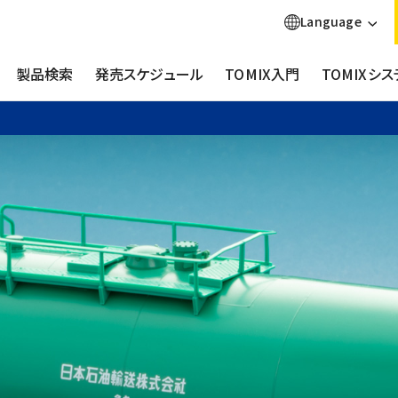
Language
製品検索
発売スケジュール
TOMIX入門
TOMIXシス