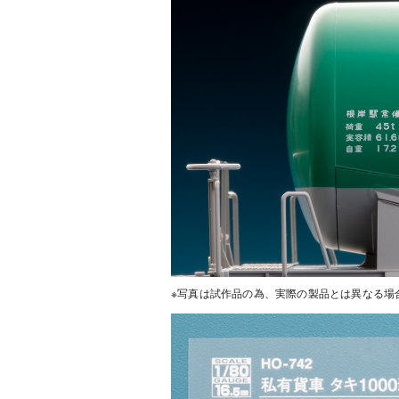
※写真は試作品の為、実際の製品とは異なる場