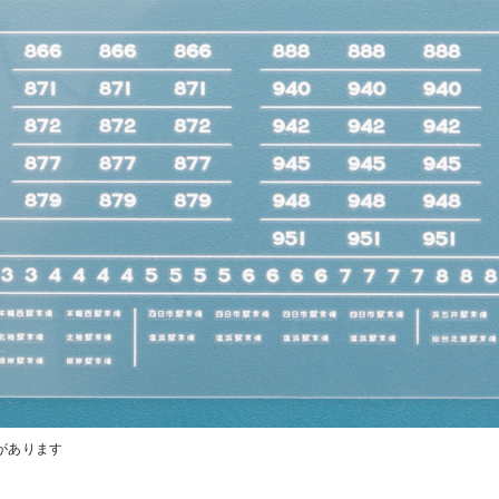
があります