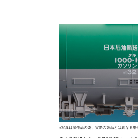
※写真は試作品の為、実際の製品とは異なる場