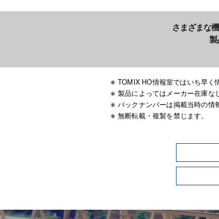
さまざまな機
製
TOMIX HO情報室ではいち
製品によってはメーカー在庫な
バックナンバーは掲載当時の情
無断転載・複製を禁じます。