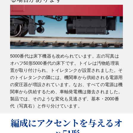
5000番代は床下機器も改められています。左の写真は
オハフ50形5000番代の床下です。トイレは汚物処理装
置が取り付けられ、トイレタンクが設置されました。そ
のトイレタンクの隣には、機関車から供給される電源用
の変圧器が増設されています。なお、すべての電源は機
関車から供給するため、車軸発電機は撤去されました。
製品では、そのような変化も見逃さず、基本・2000番
代（写真右）と作り分けています。
編成にアクセントを与えるオ