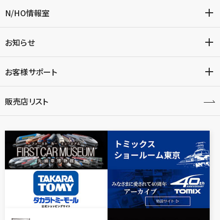
N/HO情報室
お知らせ
お客様サポート
販売店リスト