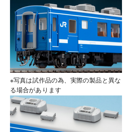
※写真は試作品の為、実際の製品と異な
る場合があります