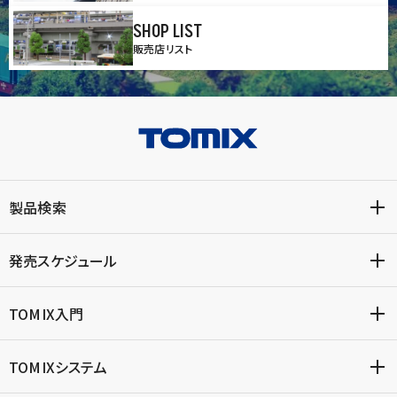
SHOP LIST
販売店リスト
製品検索
発売スケジュール
TOMIX入門
TOMIXシステム