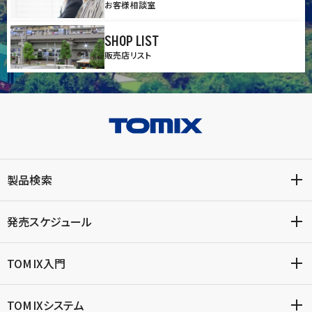
お客様相談室
SHOP LIST
販売店リスト
製品検索
発売スケジュール
TOMIX入門
TOMIXシステム