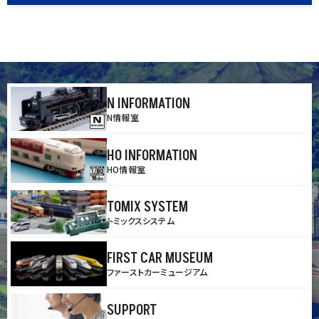
N INFORMATION
N情報室
HO INFORMATION
HO情報室
TOMIX SYSTEM
トミックスシステム
FIRST CAR MUSEUM
ファーストカーミュージアム
SUPPORT