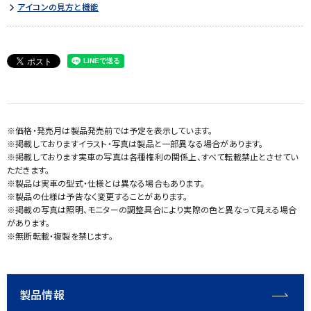
アイコンの見方と機能
※価格・発売月は製品発売前では予定を表示しています。
※掲載しておりますイラスト・写真は製品と一部異なる場合があります。
※掲載しております実車の写真は各種権利の関係上、すべて転載禁止とさせてい
ただきます。
※製品は実車の型式・仕様とは異なる場合もあります。
※製品の仕様は予告なく変更することがあります。
※掲載の写真は照明、モニターの調整具合により実際の色と異なって見える場合
があります。
※無断転載・複製を禁じます。
製品情報