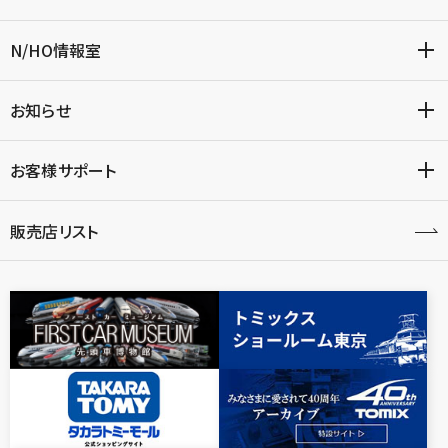
N/HO情報室
お知らせ
お客様サポート
販売店リスト