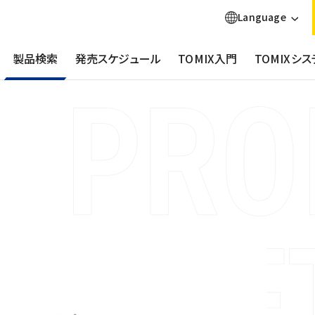
Language
製品検索
発売スケジュール
TOMIX入門
TOMIXシス