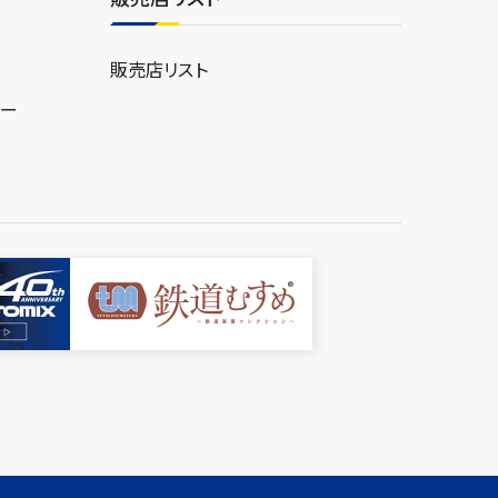
販売店リスト
ター