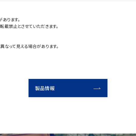
があります。
転載禁止とさせていただきます。
異なって見える場合があります。
製品情報