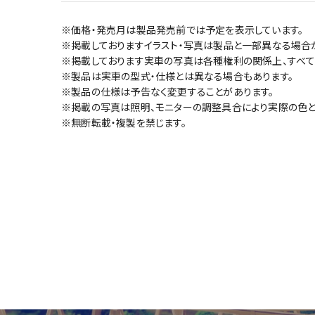
※価格・発売月は製品発売前では予定を表示しています。
※掲載しておりますイラスト・写真は製品と一部異なる場合
※掲載しております実車の写真は各種権利の関係上、すべて
※製品は実車の型式・仕様とは異なる場合もあります。
※製品の仕様は予告なく変更することがあります。
※掲載の写真は照明、モニターの調整具合により実際の色と
※無断転載・複製を禁じます。