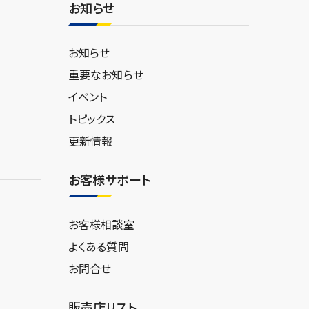
お知らせ
お知らせ
重要なお知らせ
イベント
トピックス
更新情報
お客様サポート
お客様相談室
よくある質問
お問合せ
販売店リスト