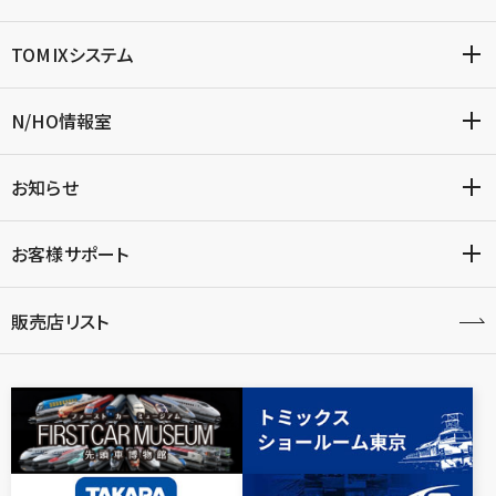
TOMIXシステム
N/HO情報室
お知らせ
お客様サポート
販売店リスト