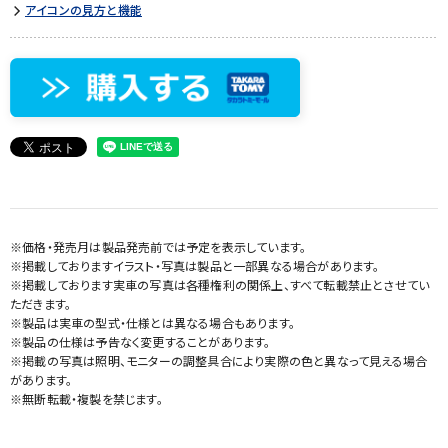
アイコンの見方と機能
※価格・発売月は製品発売前では予定を表示しています。
※掲載しておりますイラスト・写真は製品と一部異なる場合があります。
※掲載しております実車の写真は各種権利の関係上、すべて転載禁止とさせてい
ただきます。
※製品は実車の型式・仕様とは異なる場合もあります。
※製品の仕様は予告なく変更することがあります。
※掲載の写真は照明、モニターの調整具合により実際の色と異なって見える場合
があります。
※無断転載・複製を禁じます。