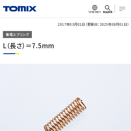
Language
製品検索
2017年03月01日（更新日：2025年08月01日）
集電スプリング
L（長さ）＝7.5mm