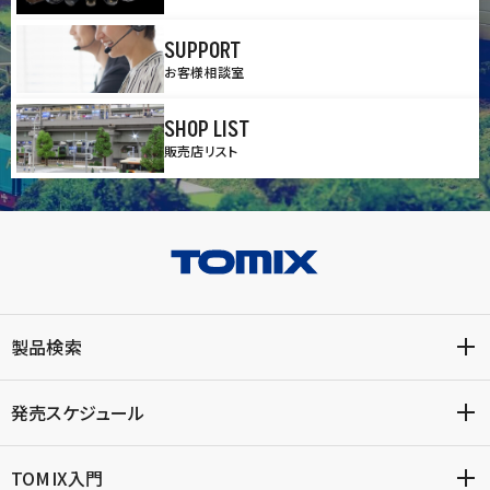
SUPPORT
お客様相談室
SHOP LIST
販売店リスト
製品検索
発売スケジュール
TOMIX入門