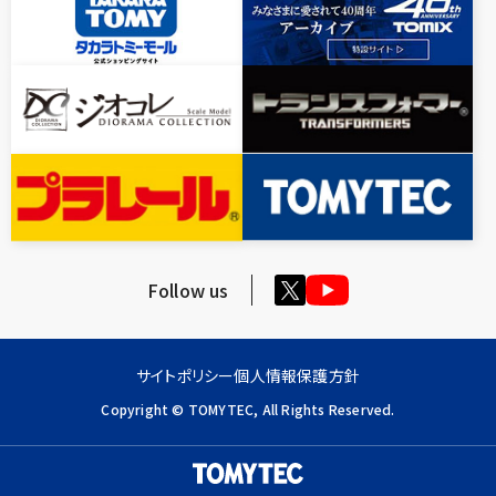
Follow us
サイトポリシー
個人情報保護方針
Copyright © TOMYTEC, All Rights Reserved.