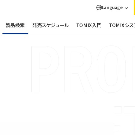
Language
製品検索
発売スケジュール
TOMIX入門
TOMIXシス