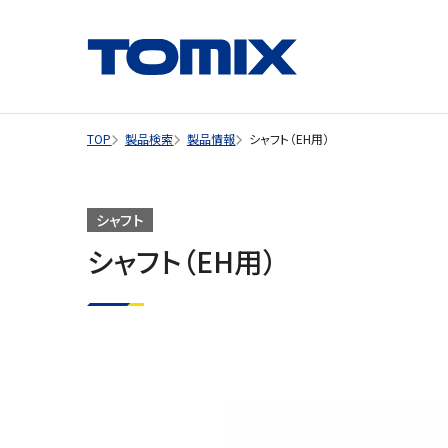
TOP
製品検索
製品情報
シャフト（EH用）
シャフト
シャフト（EH用）