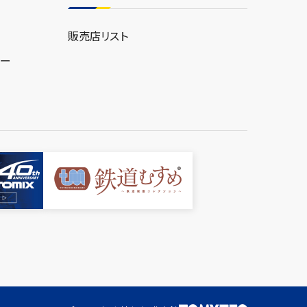
販売店リスト
ター