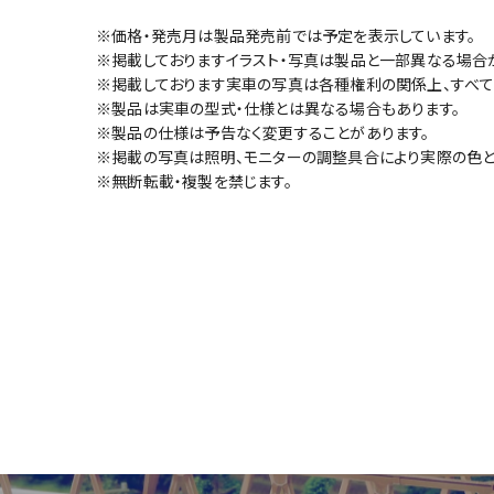
※価格・発売月は製品発売前では予定を表示しています。
※掲載しておりますイラスト・写真は製品と一部異なる場合
※掲載しております実車の写真は各種権利の関係上、すべて
※製品は実車の型式・仕様とは異なる場合もあります。
※製品の仕様は予告なく変更することがあります。
※掲載の写真は照明、モニターの調整具合により実際の色と
※無断転載・複製を禁じます。