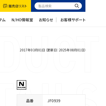
販売店リスト
テム
N/HO情報室
お知らせ
お客様サポート
2017年03月01日（更新日：2025年08月01日）
品番
JF0939