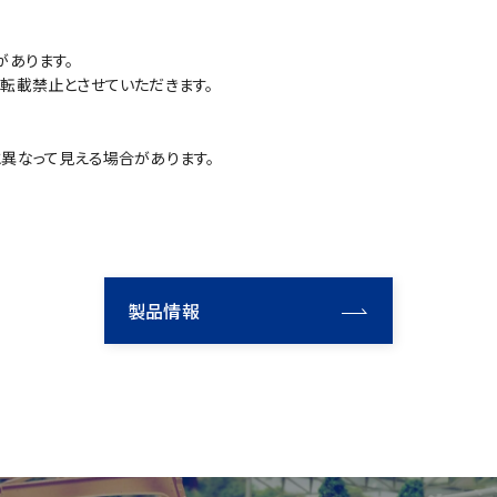
があります。
転載禁止とさせていただきます。
異なって見える場合があります。
製品情報