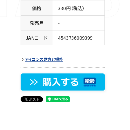
価格
330円（税込）
発売月
-
JANコード
4543736009399
アイコンの見方と機能