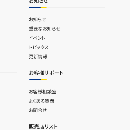
お知らせ
お知らせ
重要なお知らせ
イベント
トピックス
更新情報
お客様サポート
お客様相談室
よくある質問
お問合せ
販売店リスト