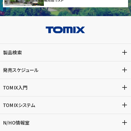
製品検索
発売スケジュール
TOMIX入門
TOMIXシステム
N/HO情報室