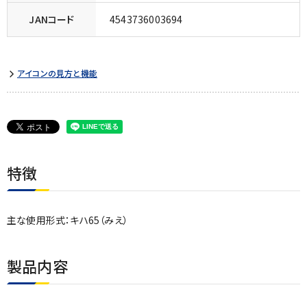
JANコード
4543736003694
アイコンの見方と機能
特徴
主な使用形式：キハ65（みえ）
製品内容