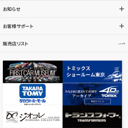
お知らせ
お客様サポート
販売店リスト