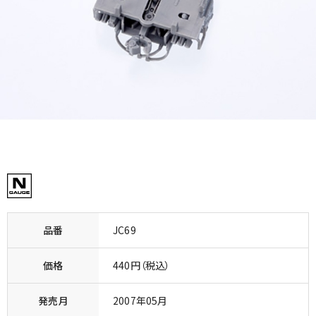
品番
JC69
価格
440円（税込）
発売月
2007年05月