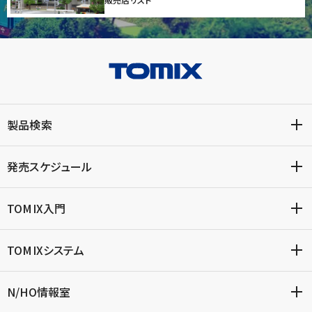
製品検索
発売スケジュール
TOMIX入門
TOMIXシステム
N/HO情報室