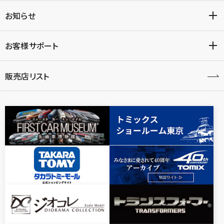
お知らせ
お客様サポート
販売店リスト