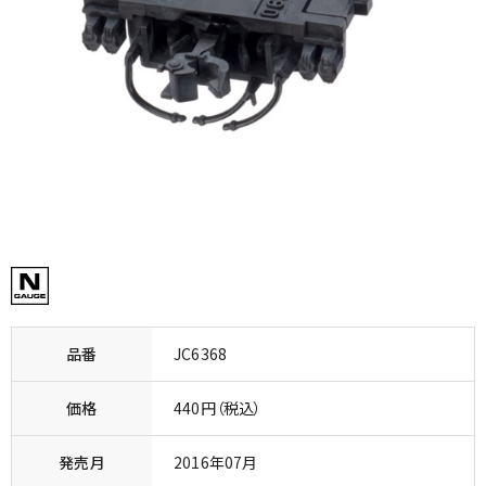
品番
JC6368
価格
440円（税込）
発売月
2016年07月