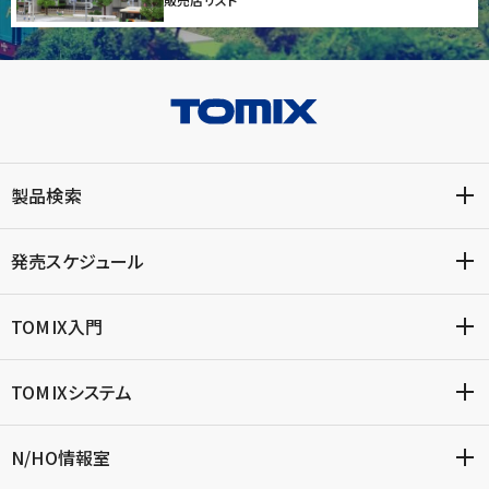
製品検索
発売スケジュール
TOMIX入門
TOMIXシステム
N/HO情報室