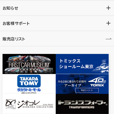
お知らせ
お客様サポート
販売店リスト