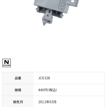
品番
JC6328
価格
440円（税込）
発売月
2012年03月