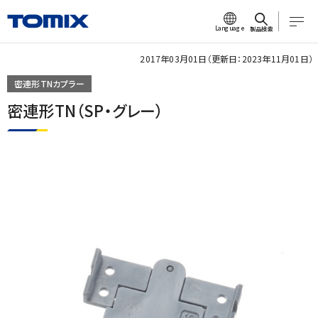
Language
製品検索
2017年03月01日（更新日：2023年11月01日）
密連形TNカプラー
密連形TN（SP・グレー）