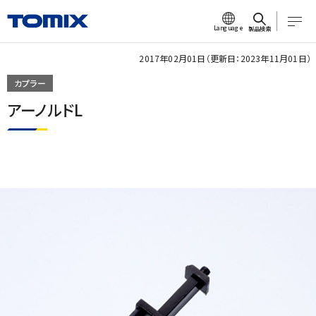
Language
製品検索
2017年02月01日（更新日：2023年11月01日）
カプラー
アーノルドL