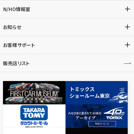
N/HO情報室
お知らせ
お客様サポート
販売店リスト