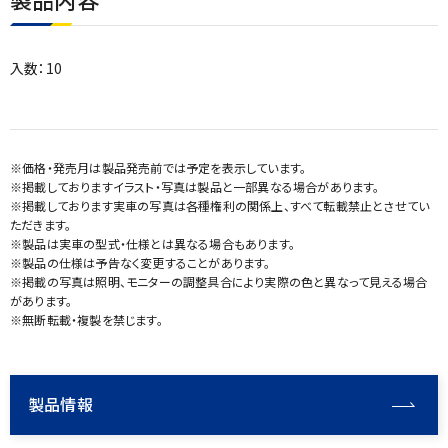
入数：10
※価格・発売月は製品発売前では予定を表示しています。
※掲載しておりますイラスト・写真は製品と一部異なる場合があります。
※掲載しております実車の写真は各種権利の関係上、すべて転載禁止とさせてい
ただきます。
※製品は実車の型式・仕様とは異なる場合もあります。
※製品の仕様は予告なく変更することがあります。
※掲載の写真は照明、モニターの調整具合により実際の色と異なって見える場合
があります。
※無断転載・複製を禁じます。
製品情報