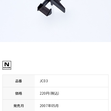
品番
JC03
価格
220円（税込）
発売月
2007年05月