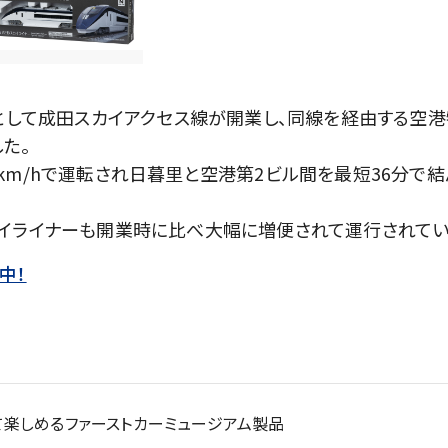
トとして成田スカイアクセス線が開業し、同線を経由する空港
た。
km/hで運転され日暮里と空港第2ビル間を最短36分で結
イライナーも開業時に比べ大幅に増便されて運行されてい
中！
楽しめるファーストカーミュージアム製品