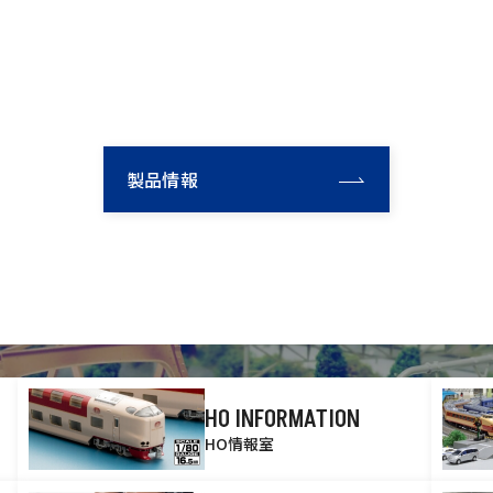
製品情報
HO INFORMATION
HO情報室