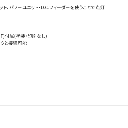
ット、パワーユニット・D.C.フィーダーを使うことで点灯
F)付属(塗装・印刷なし)
ラックと接続可能