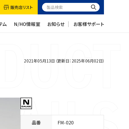
販売店リスト
テム
N/HO情報室
お知らせ
お客様サポート
2021年05月13日（更新日：2025年06月02日）
品番
FM-020