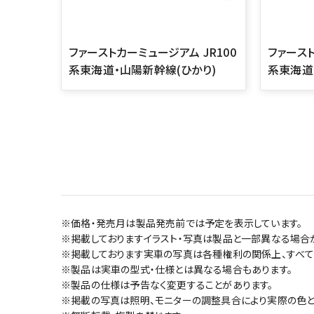
ファーストカーミュージアム JR100
ファースト
系東海道・山陽新幹線(ひかり)
系東海道
※価格・発売月は製品発売前では予定を表示しています。
※掲載しておりますイラスト・写真は製品と一部異なる場合
※掲載しております実車の写真は各種権利の関係上、すべて
※製品は実車の型式・仕様とは異なる場合もあります。
※製品の仕様は予告なく変更することがあります。
※掲載の写真は照明、モニターの調整具合により実際の色と