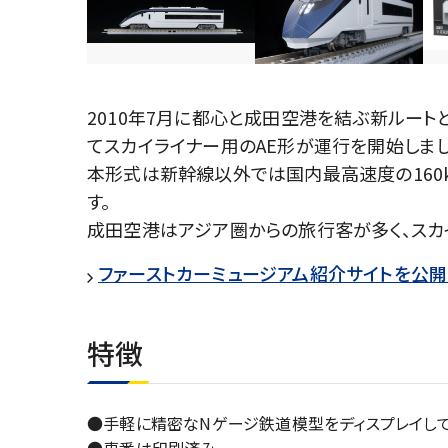
2010年7月に都心と成田空港を結ぶ新ルー
てスカイライナー用のAE形が運行を開始しまし
本形式は新幹線以外では国内最高速度の160
す。
成田空港はアジア圏からの旅行客が多く、スカ
ファーストカーミュージアム紹介サイトを公開
特徴
●手軽に精密なNゲージ鉄道模型をディスプレイして