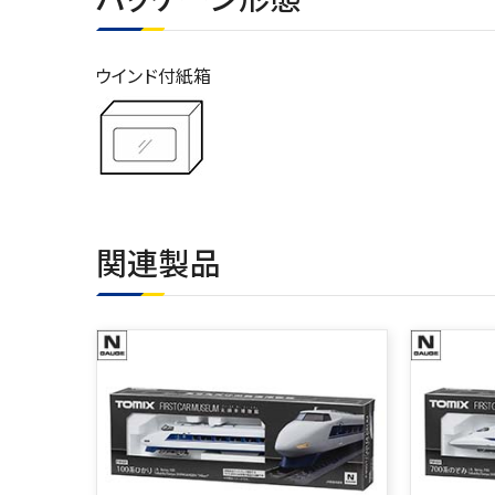
ウインド付紙箱
関連製品