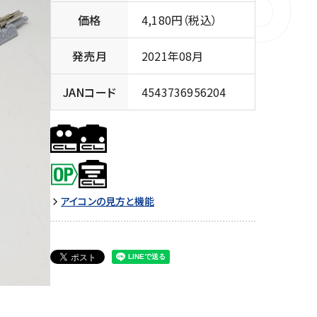
価格
4,180円（税込）
発売月
2021年08月
JANコード
4543736956204
アイコンの見方と機能