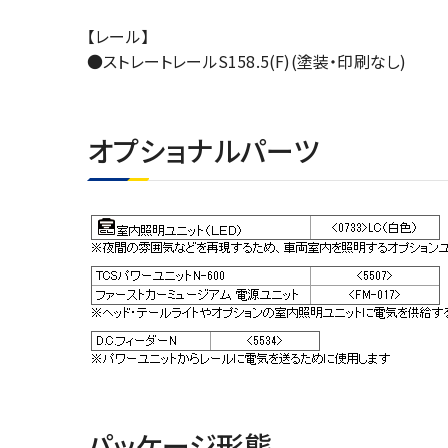
【レール】
●ストレートレールS158.5(F)(塗装・印刷なし)
オプショナルパーツ
パッケージ形態