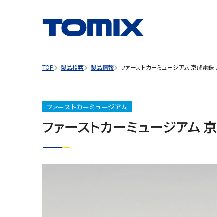
TOP
製品検索
製品情報
ファーストカーミュージアム 京成電鉄 
ファーストカーミュージアム
ファーストカーミュージアム 京