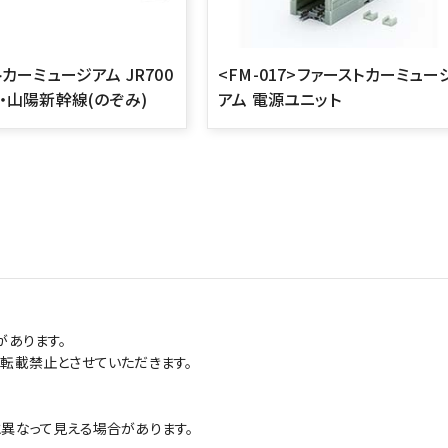
カーミュージアム JR700
<FM-017>ファーストカーミュー
・山陽新幹線(のぞみ)
アム 電源ユニット
があります。
転載禁止とさせていただきます。
異なって見える場合があります。