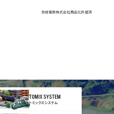
京成電鉄株式会社商品化許諾済
TOMIX SYSTEM
トミックスシステム