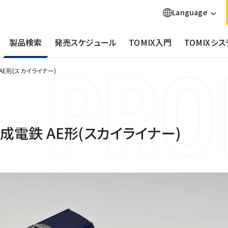
Language
製品検索
発売スケジュール
TOMIX入門
TOMIXシス
AE形(スカイライナー)
成電鉄 AE形(スカイライナー)