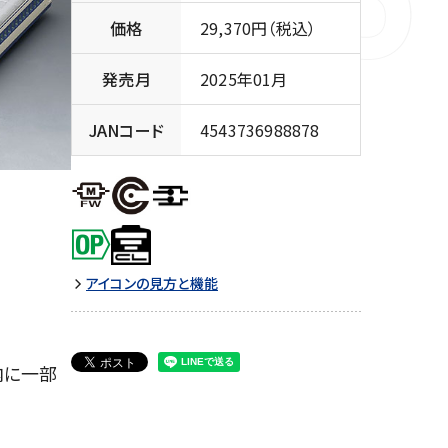
価格
29,370円（税込）
発売月
2025年01月
JANコード
4543736988878
アイコンの見方と機能
内に一部