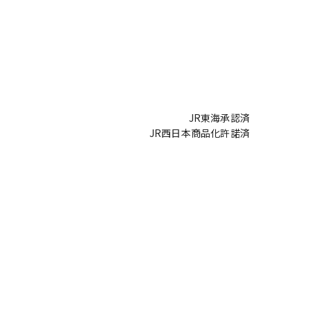
JR東海承認済
JR西日本商品化許諾済