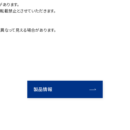
があります。
転載禁止とさせていただきます。
異なって見える場合があります。
製品情報