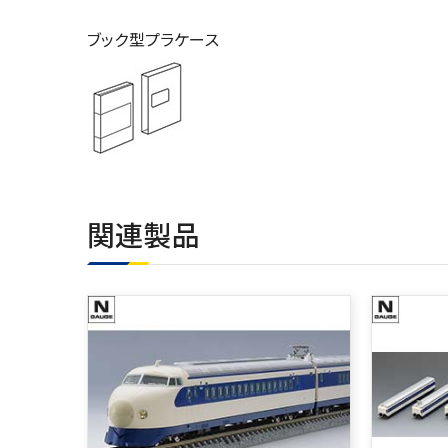
ブック型プラケース
関連製品