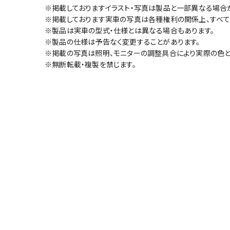
※掲載しておりますイラスト・写真は製品と一部異なる場合
※掲載しております実車の写真は各種権利の関係上、すべて
※製品は実車の型式・仕様とは異なる場合もあります。
※製品の仕様は予告なく変更することがあります。
※掲載の写真は照明、モニターの調整具合により実際の色と
※無断転載・複製を禁じます。