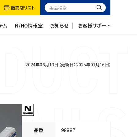
販売店リスト
テム
N/HO情報室
お知らせ
お客様サポート
2024年06月13日（更新日：2025年01月16日）
品番
98887