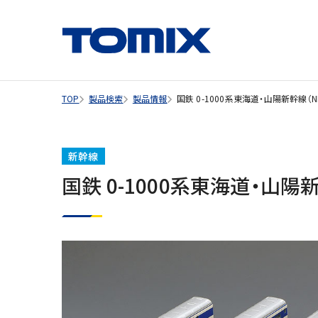
TOP
製品検索
製品情報
国鉄 0-1000系東海道・山陽新幹線（
新幹線
国鉄 0-1000系東海道・山陽