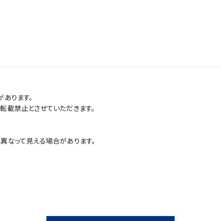
があります。
転載禁止とさせていただきます。
異なって見える場合があります。