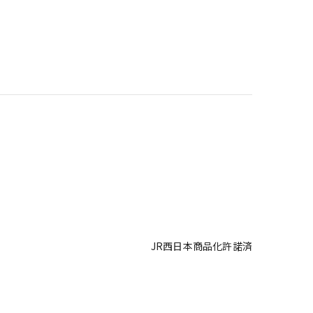
JR西日本商品化許諾済