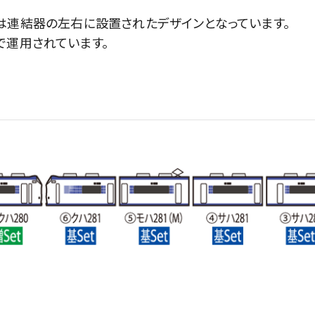
は連結器の左右に設置されたデザインとなっています。
で運用されています。