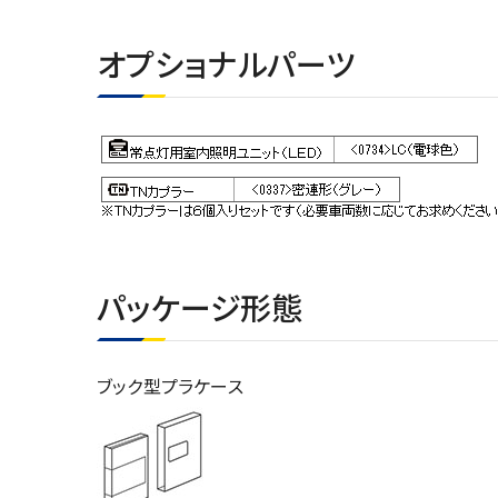
オプショナルパーツ
パッケージ形態
ブック型プラケース