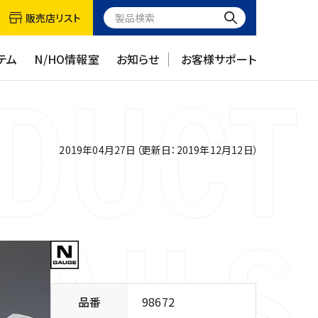
販売店リスト
テム
N/HO情報室
お知らせ
お客様サポート
2019年04月27日（更新日：2019年12月12日）
品番
98672