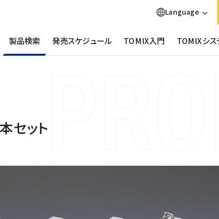
Language
製品検索
発売スケジュール
TOMIX入門
TOMIXシス
基本セット