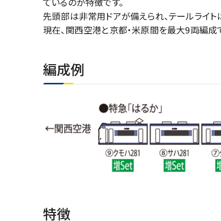
ているのが特徴です。
先頭部は非常用ドアが備えられ、テールライト
現在、関西空港と京都・米原間を最大9両編成
編成例
特徴