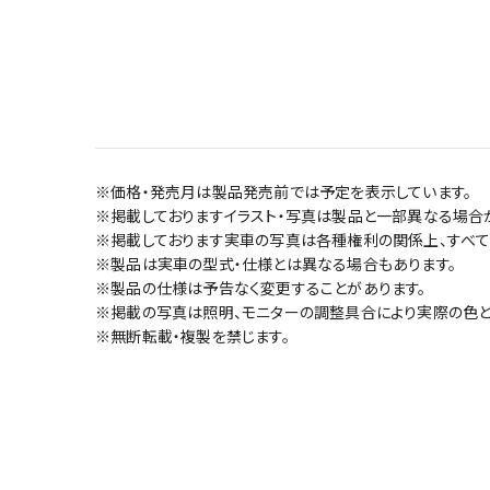
※価格・発売月は製品発売前では予定を表示しています。
※掲載しておりますイラスト・写真は製品と一部異なる場合
※掲載しております実車の写真は各種権利の関係上、すべて
※製品は実車の型式・仕様とは異なる場合もあります。
※製品の仕様は予告なく変更することがあります。
※掲載の写真は照明、モニターの調整具合により実際の色と
※無断転載・複製を禁じます。