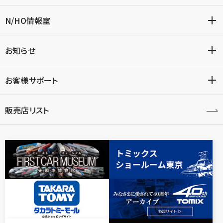
N/HO情報室
お知らせ
お客様サポート
販売店リスト