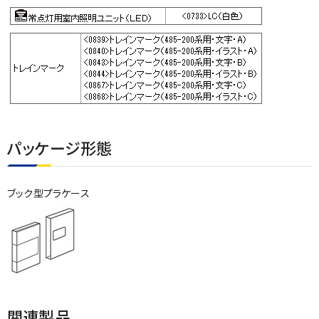
パッケージ形態
ブック型プラケース
関連製品