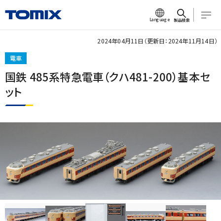
Language
製品検索
2024年04月11日（更新日：2024年11月14日）
電車
国鉄 485系特急電車（クハ481-200）基本セ
ット