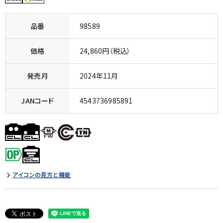
品番
98589
価格
24,860円（税込）
発売月
2024年11月
JANコード
4543736985891
アイコンの見方と機能