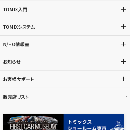
TOMIX入門
TOMIXシステム
N/HO情報室
お知らせ
お客様サポート
販売店リスト