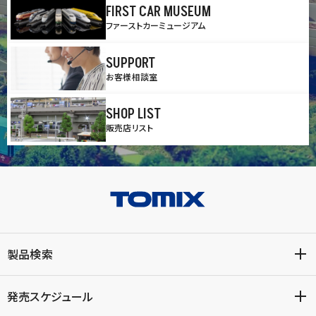
FIRST CAR MUSEUM
ファーストカーミュージアム
SUPPORT
お客様相談室
SHOP LIST
販売店リスト
製品検索
発売スケジュール