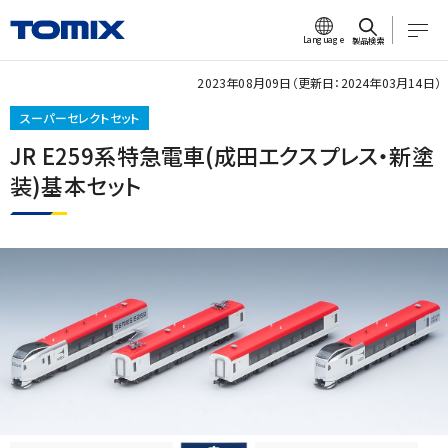
Language
製品検索
2023年08月09日（更新日：2024年03月14日）
スーパーセレクトセット
JR E259系特急電車(成田エクスプレス・新塗
装)基本セット