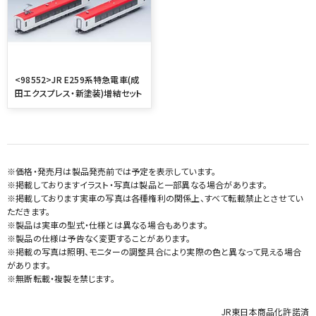
<98552>JR E259系特急電車(成
田エクスプレス・新塗装)増結セット
※価格・発売月は製品発売前では予定を表示しています。
※掲載しておりますイラスト・写真は製品と一部異なる場合があります。
※掲載しております実車の写真は各種権利の関係上、すべて転載禁止とさせてい
ただきます。
※製品は実車の型式・仕様とは異なる場合もあります。
※製品の仕様は予告なく変更することがあります。
※掲載の写真は照明、モニターの調整具合により実際の色と異なって見える場合
があります。
※無断転載・複製を禁じます。
JR東日本商品化許諾済