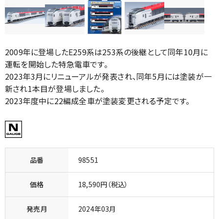
2009年に登場したE259系は253系の後継として同年10月に
運転を開始した特急電車です。
2023年3月にリニューアルが発表され、同年5月には塗装が一
新され1本目が登場しました。
2023年度中に22編成全車が塗装変更される予定です。
品番
98551
価格
18,590円（税込）
発売月
2024年03月