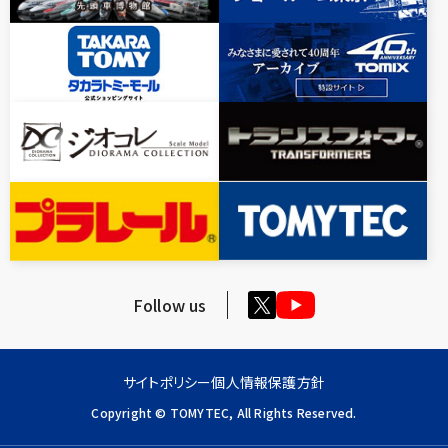
Follow us
サイトポリシー
個人情報保護方針
Copyright © TOMYTEC, All Rights Reserved.