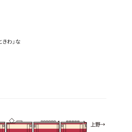
ときわ」な