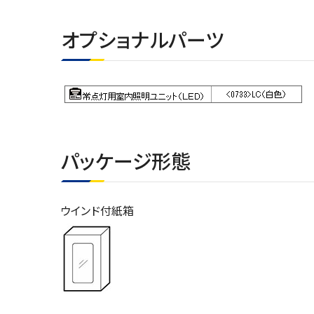
オプショナルパーツ
パッケージ形態
ウインド付紙箱