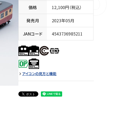
価格
12,100円（税込）
発売月
2023年05月
JANコード
4543736985211
アイコンの見方と機能