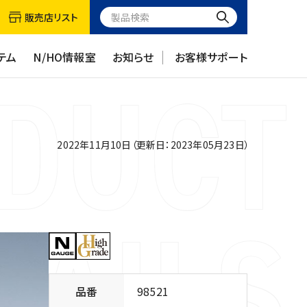
販売店リスト
テム
N/HO情報室
お知らせ
お客様サポート
2022年11月10日（更新日：2023年05月23日）
品番
98521