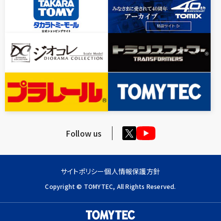
Follow us
サイトポリシー
個人情報保護方針
Copyright © TOMYTEC, All Rights Reserved.