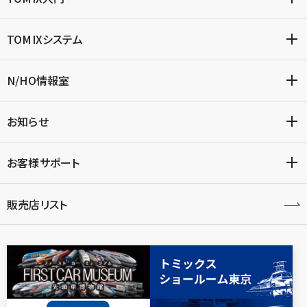
TOMIXシステム
N/HO情報室
お知らせ
お客様サポート
販売店リスト