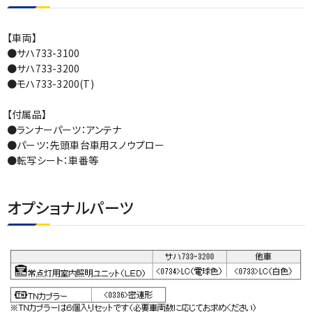
【車両】
●サハ733-3100
●サハ733-3200
●モハ733-3200(T)
【付属品】
●ランナーパーツ：アンテナ
●パーツ：先頭車台車用スノウプロー
●転写シート：車番等
オプショナルパーツ