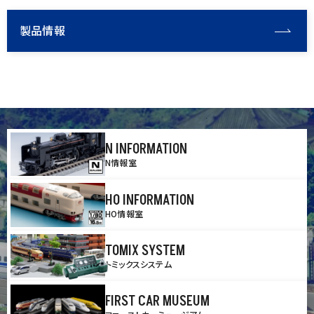
製品情報
N INFORMATION
N情報室
HO INFORMATION
HO情報室
TOMIX SYSTEM
トミックスシステム
FIRST CAR MUSEUM