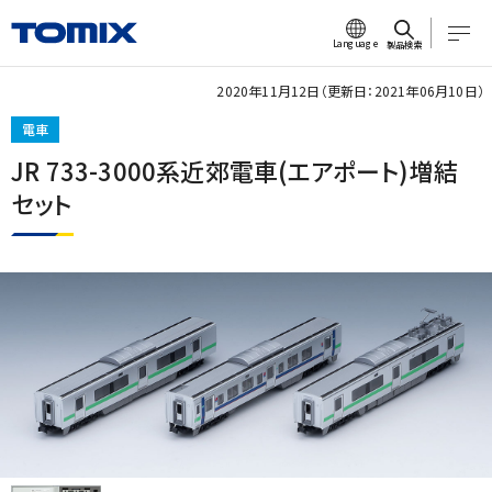
Language
製品検索
2020年11月12日（更新日：2021年06月10日）
電車
JR 733-3000系近郊電車(エアポート)増結
セット