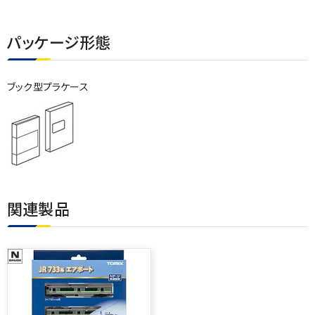
パッケージ形態
ブック型プラケース
関連製品