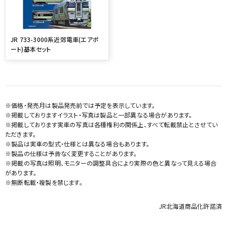
JR 733-3000系近郊電車(エアポ
ート)基本セット
※価格・発売月は製品発売前では予定を表示しています。
※掲載しておりますイラスト・写真は製品と一部異なる場合があります。
※掲載しております実車の写真は各種権利の関係上、すべて転載禁止とさせてい
ただきます。
※製品は実車の型式・仕様とは異なる場合もあります。
※製品の仕様は予告なく変更することがあります。
※掲載の写真は照明、モニターの調整具合により実際の色と異なって見える場合
があります。
※無断転載・複製を禁じます。
JR北海道商品化許諾済