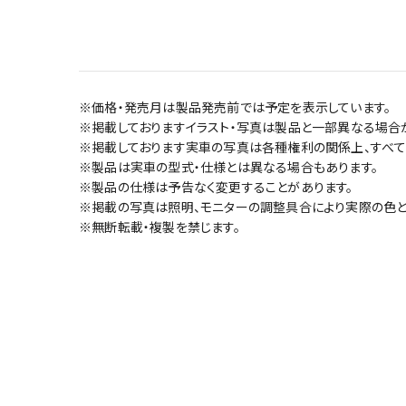
※価格・発売月は製品発売前では予定を表示しています。
※掲載しておりますイラスト・写真は製品と一部異なる場合
※掲載しております実車の写真は各種権利の関係上、すべて
※製品は実車の型式・仕様とは異なる場合もあります。
※製品の仕様は予告なく変更することがあります。
※掲載の写真は照明、モニターの調整具合により実際の色と
※無断転載・複製を禁じます。