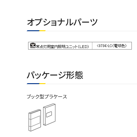
オプショナルパーツ
パッケージ形態
ブック型プラケース