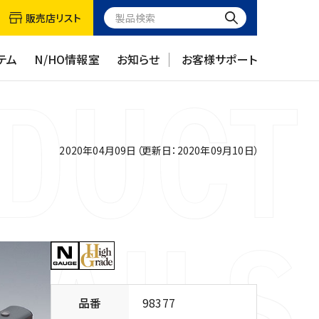
販売店リスト
テム
N/HO情報室
お知らせ
お客様サポート
2020年04月09日（更新日：2020年09月10日）
品番
98377