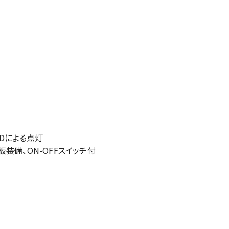
Dによる点灯
装備、ON-OFFスイッチ付