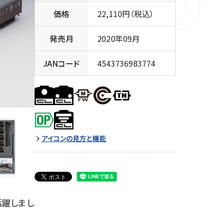
価格
22,110円（税込）
発売月
2020年09月
JANコード
4543736983774
アイコンの見方と機能
活躍しまし