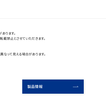
があります。
転載禁止とさせていただきます。
異なって見える場合があります。
製品情報