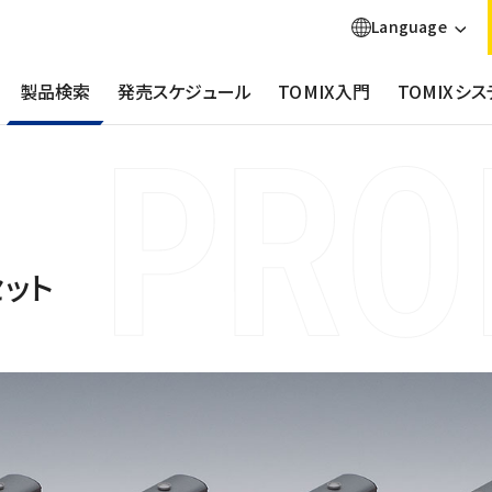
Language
製品検索
発売スケジュール
TOMIX入門
TOMIXシス
セット