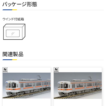
パッケージ形態
ウインド付紙箱
関連製品