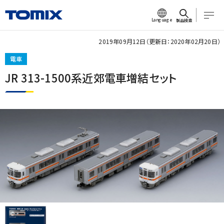
Language
製品検索
2019年09月12日（更新日：2020年02月20日）
電車
JR 313-1500系近郊電車増結セット