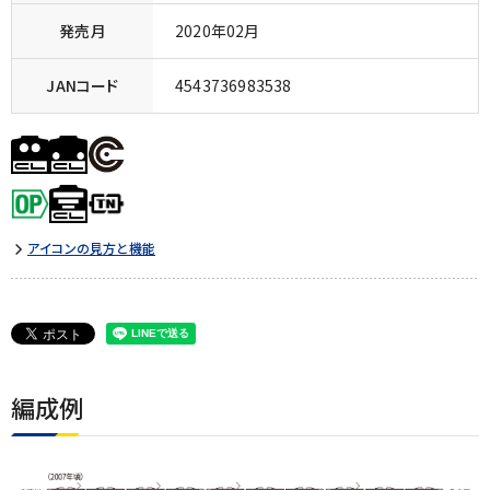
発売月
2020年02月
JANコード
4543736983538
アイコンの見方と機能
編成例