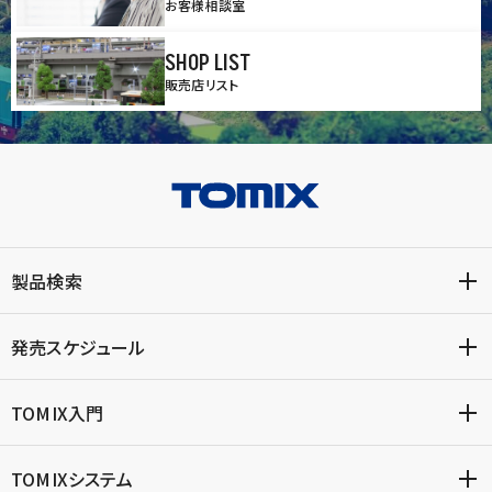
お客様相談室
SHOP LIST
販売店リスト
製品検索
発売スケジュール
TOMIX入門
TOMIXシステム