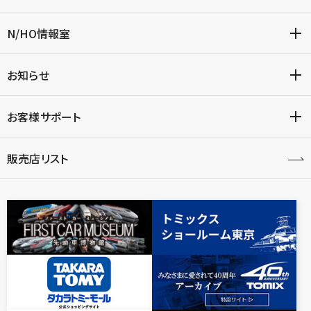
N/HO情報室
お知らせ
お客様サポート
販売店リスト