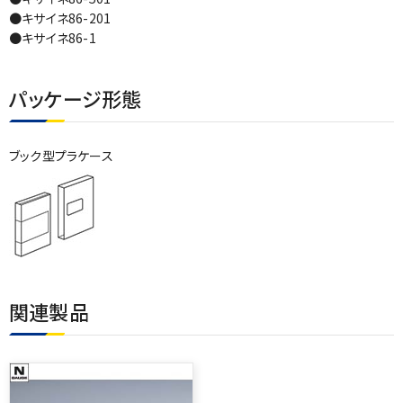
●キサイネ86-201
●キサイネ86-1
パッケージ形態
ブック型プラケース
関連製品