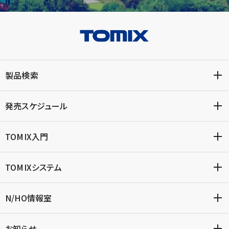
製品検索
発売スケジュール
TOMIX入門
TOMIXシステム
N/HO情報室
お知らせ