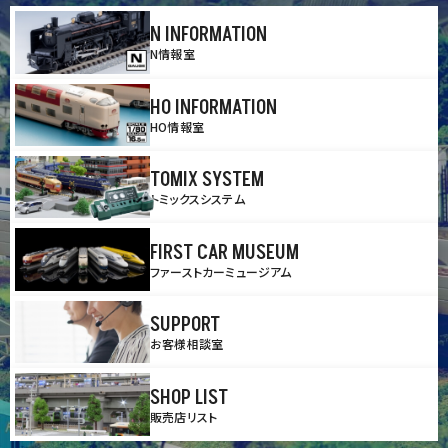
N INFORMATION
N情報室
HO INFORMATION
HO情報室
TOMIX SYSTEM
トミックスシステム
FIRST CAR MUSEUM
ファーストカーミュージアム
SUPPORT
お客様相談室
SHOP LIST
販売店リスト