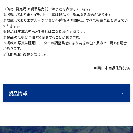
※価格・発売月は製品発売前では予定を表示しています。
※掲載しておりますイラスト・写真は製品と一部異なる場合があります。
※掲載しております実車の写真は各種権利の関係上、すべて転載禁止とさせてい
ただきます。
※製品は実車の型式・仕様とは異なる場合もあります。
※製品の仕様は予告なく変更することがあります。
※掲載の写真は照明、モニターの調整具合により実際の色と異なって見える場合
があります。
※無断転載・複製を禁じます。
JR西日本商品化許諾済
製品情報