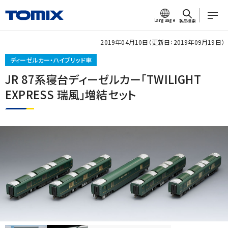
Language
製品検索
2019年04月10日（更新日：2019年09月19日）
ディーゼルカー・ハイブリッド車
JR 87系寝台ディーゼルカー「TWILIGHT
EXPRESS 瑞風」増結セット