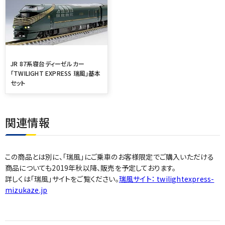
JR 87系寝台ディーゼルカー
「TWILIGHT EXPRESS 瑞風」基本
セット
関連情報
この商品とは別に、「瑞風」にご乗車のお客様限定でご購入いただける
商品についても2019年秋以降、販売を予定しております。
詳しくは「瑞風」サイトをご覧ください。
瑞風サイト： twilightexpress-
mizukaze.jp