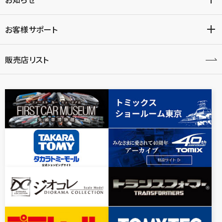
お客様サポート
販売店リスト