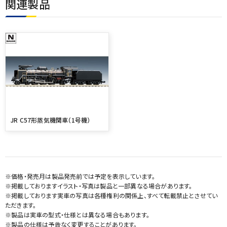
関連製品
JR C57形蒸気機関車（1号機）
※価格・発売月は製品発売前では予定を表示しています。
※掲載しておりますイラスト・写真は製品と一部異なる場合があります。
※掲載しております実車の写真は各種権利の関係上、すべて転載禁止とさせてい
ただきます。
※製品は実車の型式・仕様とは異なる場合もあります。
※製品の仕様は予告なく変更することがあります。