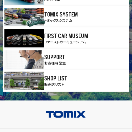
TOMIX SYSTEM
トミックスシステム
FIRST CAR MUSEUM
ファーストカーミュージアム
SUPPORT
お客様相談室
SHOP LIST
販売店リスト