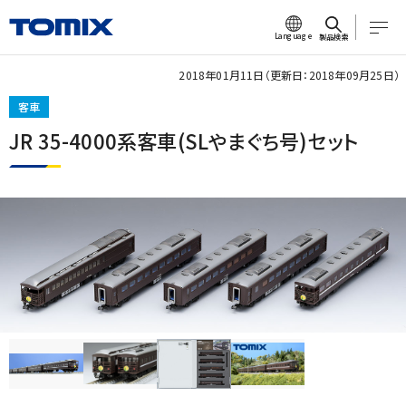
Language
製品検索
2018年01月11日（更新日：2018年09月25日）
客車
JR 35-4000系客車(SLやまぐち号)セット