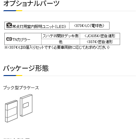
オプショナルパーツ
パッケージ形態
ブック型プラケース