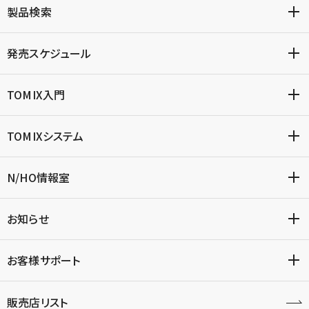
製品検索
発売スケジュール
TOMIX入門
TOMIXシステム
N/HO情報室
お知らせ
お客様サポート
販売店リスト