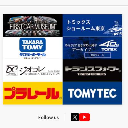
Follow us