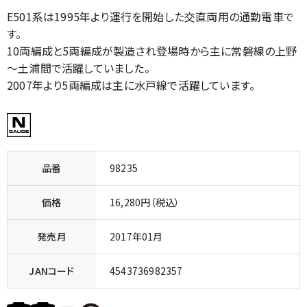
E501系は1995年より運行を開始した交直両用の通勤電車で
す。
10両編成と5両編成が製造され登場時から主に常磐線の上野
～土浦間で活躍していました。
2007年より5両編成は主に水戸線で活躍しています。
品番
98235
価格
16,280円（税込）
発売月
2017年01月
JANコード
4543736982357