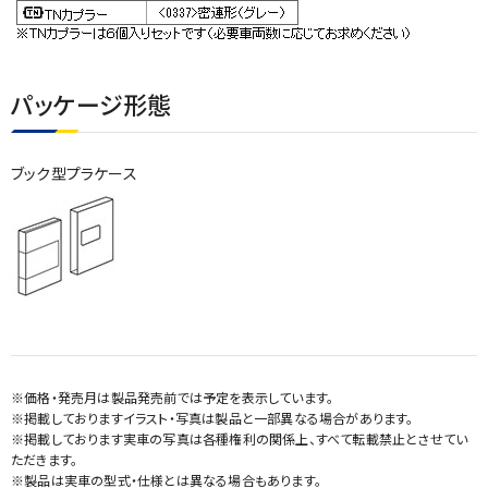
パッケージ形態
ブック型プラケース
※価格・発売月は製品発売前では予定を表示しています。
※掲載しておりますイラスト・写真は製品と一部異なる場合があります。
※掲載しております実車の写真は各種権利の関係上、すべて転載禁止とさせてい
ただきます。
※製品は実車の型式・仕様とは異なる場合もあります。