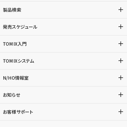
製品検索
発売スケジュール
TOMIX入門
TOMIXシステム
N/HO情報室
お知らせ
お客様サポート