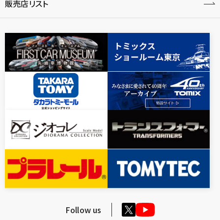
販売店リスト
Follow us