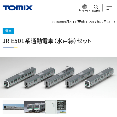
Language
製品検索
2016年09月21日（更新日：2017年02月03日）
電車
JR E501系通勤電車（水戸線）セット