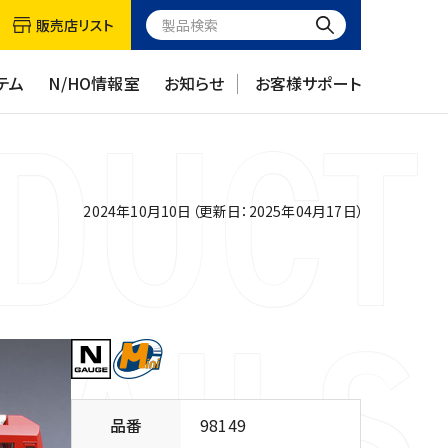
販売店リスト
テム
N/HO情報室
お知らせ
お客様サポート
2024年10月10日（更新日：2025年04月17日）
品番
98149