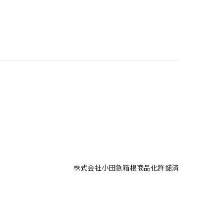
株式会社小田急箱根商品化許諾済