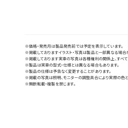
※価格・発売月は製品発売前では予定を表示しています。
※掲載しておりますイラスト・写真は製品と一部異なる場合
※掲載しております実車の写真は各種権利の関係上、すべて
※製品は実車の型式・仕様とは異なる場合もあります。
※製品の仕様は予告なく変更することがあります。
※掲載の写真は照明、モニターの調整具合により実際の色と
※無断転載・複製を禁じます。