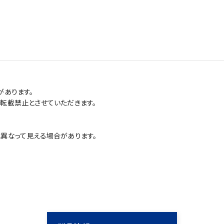
があります。
転載禁止とさせていただきます。
異なって見える場合があります。