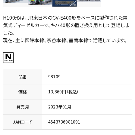
H100形は、JR東日本のGV-E400形をベースに製作された電
気式ディーゼルカーで、キハ40形の置き換え用として登場しま
した。
現在、主に函館本線、宗谷本線、室蘭本線で活躍しています。
品番
98109
価格
13,860円（税込）
発売月
2023年01月
JANコード
4543736981091