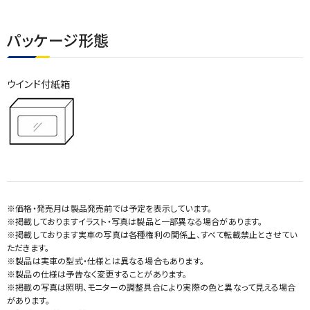
パッケージ形態
ウインド付紙箱
※価格・発売月は製品発売前では予定を表示しています。
※掲載しておりますイラスト・写真は製品と一部異なる場合があります。
※掲載しております実車の写真は各種権利の関係上、すべて転載禁止とさせてい
ただきます。
※製品は実車の型式・仕様とは異なる場合もあります。
※製品の仕様は予告なく変更することがあります。
※掲載の写真は照明、モニターの調整具合により実際の色と異なって見える場合
があります。