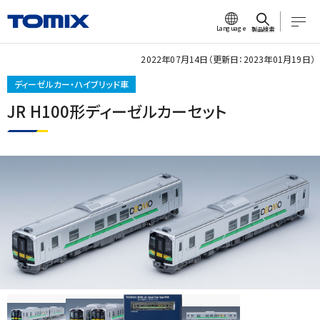
Language
製品検索
2022年07月14日（更新日：2023年01月19日）
ディーゼルカー・ハイブリッド車
JR H100形ディーゼルカーセット