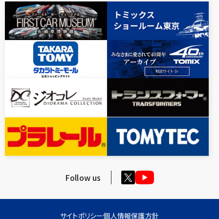
Follow us
サイトポリシー
個人情報保護方針