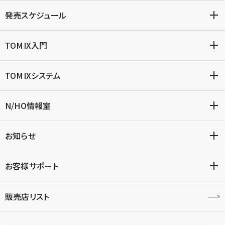
発売スケジュール
TOMIX入門
TOMIXシステム
N/HO情報室
お知らせ
お客様サポート
販売店リスト